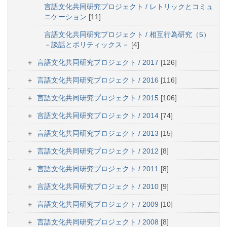
言語文化共同研究プロジェクト / レトリックとコミュ
ニケーション
[11]
言語文化共同研究プロジェクト / 相互行為研究（5）
－談話とポリティックス－
[4]
言語文化共同研究プロジェクト / 2017
[126]
言語文化共同研究プロジェクト / 2016
[116]
言語文化共同研究プロジェクト / 2015
[106]
言語文化共同研究プロジェクト / 2014
[74]
言語文化共同研究プロジェクト / 2013
[15]
言語文化共同研究プロジェクト / 2012
[8]
言語文化共同研究プロジェクト / 2011
[8]
言語文化共同研究プロジェクト / 2010
[9]
言語文化共同研究プロジェクト / 2009
[10]
言語文化共同研究プロジェクト / 2008
[8]