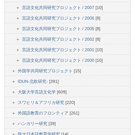
言語文化共同研究プロジェクト / 2007
[10]
言語文化共同研究プロジェクト / 2006
[8]
言語文化共同研究プロジェクト / 2005
[8]
言語文化共同研究プロジェクト / 2002
[8]
言語文化共同研究プロジェクト / 2001
[10]
言語文化共同研究プロジェクト / 2000
[10]
外国学共同研究プロジェクト
[15]
IDUN-北欧研究-
[391]
大阪大学言語文化学
[609]
スワヒリ＆アフリカ研究
[220]
外国語教育のフロンティア
[261]
ハンガリー研究
[39]
阪大日本語教育学研究
[14]