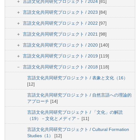
言語文化共同研究プロジェクト / 2024
[81]
言語文化共同研究プロジェクト / 2023
[84]
言語文化共同研究プロジェクト / 2022
[97]
言語文化共同研究プロジェクト / 2021
[98]
言語文化共同研究プロジェクト / 2020
[140]
言語文化共同研究プロジェクト / 2019
[119]
言語文化共同研究プロジェクト / 2018
[118]
言語文化共同研究プロジェクト / 表象と文化（16）
[12]
言語文化共同研究プロジェクト / 自然言語への理論的
アプローチ
[14]
言語文化共同研究プロジェクト / 「文化」の解読
（19）－文化とメディア－
[11]
言語文化共同研究プロジェクト / Cultural Formation
Studies（1）
[12]