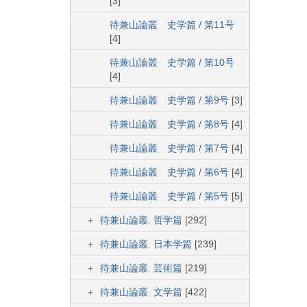
[3]
待兼山論叢 史学篇 / 第11号
[4]
待兼山論叢 史学篇 / 第10号
[4]
待兼山論叢 史学篇 / 第9号
[3]
待兼山論叢 史学篇 / 第8号
[4]
待兼山論叢 史学篇 / 第7号
[4]
待兼山論叢 史学篇 / 第6号
[4]
待兼山論叢 史学篇 / 第5号
[5]
待兼山論叢. 哲学篇
[292]
待兼山論叢. 日本学篇
[239]
待兼山論叢. 芸術篇
[219]
待兼山論叢. 文学篇
[422]