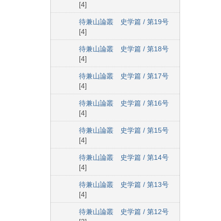
[4]
待兼山論叢 史学篇 / 第19号
[4]
待兼山論叢 史学篇 / 第18号
[4]
待兼山論叢 史学篇 / 第17号
[4]
待兼山論叢 史学篇 / 第16号
[4]
待兼山論叢 史学篇 / 第15号
[4]
待兼山論叢 史学篇 / 第14号
[4]
待兼山論叢 史学篇 / 第13号
[4]
待兼山論叢 史学篇 / 第12号