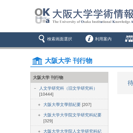
検索画面選択
利用案内
大阪大学 刊行物
大阪大学 刊行物
待
人文学研究科（旧文学研究科）
[10444]
大阪大學文學部紀要
[207]
大阪大学大学院文学研究科紀要
[329]
大阪大学大学院人文学研究科紀