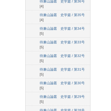
待兼山論叢 史学篇 / 第36号
[4]
待兼山論叢 史学篇 / 第35号
[4]
待兼山論叢 史学篇 / 第34号
[5]
待兼山論叢 史学篇 / 第33号
[5]
待兼山論叢 史学篇 / 第32号
[5]
待兼山論叢 史学篇 / 第31号
[5]
待兼山論叢 史学篇 / 第30号
[5]
待兼山論叢 史学篇 / 第29号
[5]
待兼山論叢 史学篇 / 第28号