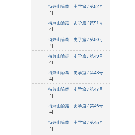
待兼山論叢 史学篇 / 第52号
[4]
待兼山論叢 史学篇 / 第51号
[4]
待兼山論叢 史学篇 / 第50号
[4]
待兼山論叢 史学篇 / 第49号
[4]
待兼山論叢 史学篇 / 第48号
[4]
待兼山論叢 史学篇 / 第47号
[4]
待兼山論叢 史学篇 / 第46号
[4]
待兼山論叢 史学篇 / 第45号
[4]