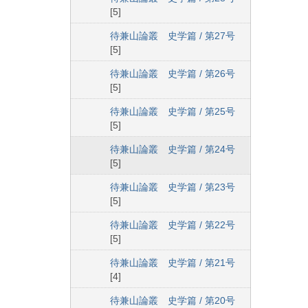
[5]
待兼山論叢 史学篇 / 第27号
[5]
待兼山論叢 史学篇 / 第26号
[5]
待兼山論叢 史学篇 / 第25号
[5]
待兼山論叢 史学篇 / 第24号
[5]
待兼山論叢 史学篇 / 第23号
[5]
待兼山論叢 史学篇 / 第22号
[5]
待兼山論叢 史学篇 / 第21号
[4]
待兼山論叢 史学篇 / 第20号