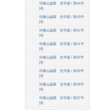
待兼山論叢 史学篇 / 第44号
[4]
待兼山論叢 史学篇 / 第43号
[4]
待兼山論叢 史学篇 / 第42号
[4]
待兼山論叢 史学篇 / 第41号
[4]
待兼山論叢 史学篇 / 第40号
[4]
待兼山論叢 史学篇 / 第39号
[4]
待兼山論叢 史学篇 / 第38号
[4]
待兼山論叢 史学篇 / 第37号
[4]