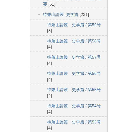
要
[51]
待兼山論叢. 史学篇
[231]
待兼山論叢 史学篇 / 第59号
[3]
待兼山論叢 史学篇 / 第58号
[4]
待兼山論叢 史学篇 / 第57号
[4]
待兼山論叢 史学篇 / 第56号
[4]
待兼山論叢 史学篇 / 第55号
[4]
待兼山論叢 史学篇 / 第54号
[4]
待兼山論叢 史学篇 / 第53号
[4]