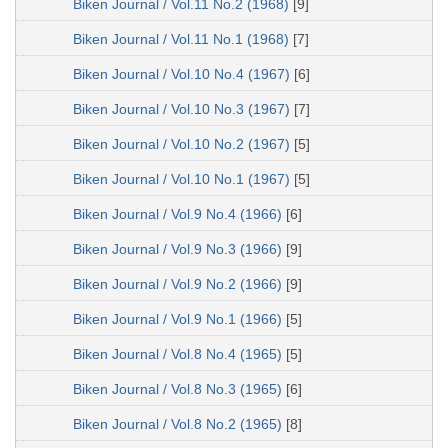
Biken Journal / Vol.11 No.2 (1968)
[9]
Biken Journal / Vol.11 No.1 (1968)
[7]
Biken Journal / Vol.10 No.4 (1967)
[6]
Biken Journal / Vol.10 No.3 (1967)
[7]
Biken Journal / Vol.10 No.2 (1967)
[5]
Biken Journal / Vol.10 No.1 (1967)
[5]
Biken Journal / Vol.9 No.4 (1966)
[6]
Biken Journal / Vol.9 No.3 (1966)
[9]
Biken Journal / Vol.9 No.2 (1966)
[9]
Biken Journal / Vol.9 No.1 (1966)
[5]
Biken Journal / Vol.8 No.4 (1965)
[5]
Biken Journal / Vol.8 No.3 (1965)
[6]
Biken Journal / Vol.8 No.2 (1965)
[8]