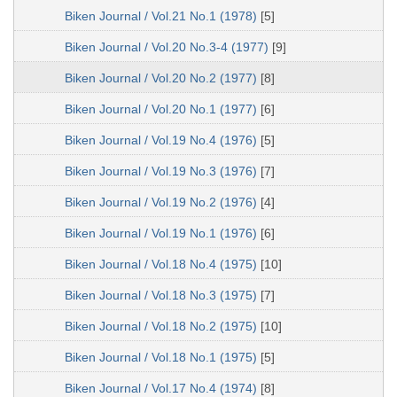
Biken Journal / Vol.21 No.1 (1978)
[5]
Biken Journal / Vol.20 No.3-4 (1977)
[9]
Biken Journal / Vol.20 No.2 (1977)
[8]
Biken Journal / Vol.20 No.1 (1977)
[6]
Biken Journal / Vol.19 No.4 (1976)
[5]
Biken Journal / Vol.19 No.3 (1976)
[7]
Biken Journal / Vol.19 No.2 (1976)
[4]
Biken Journal / Vol.19 No.1 (1976)
[6]
Biken Journal / Vol.18 No.4 (1975)
[10]
Biken Journal / Vol.18 No.3 (1975)
[7]
Biken Journal / Vol.18 No.2 (1975)
[10]
Biken Journal / Vol.18 No.1 (1975)
[5]
Biken Journal / Vol.17 No.4 (1974)
[8]