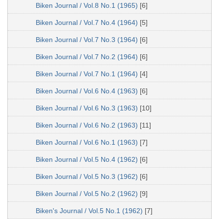
Biken Journal / Vol.8 No.1 (1965)
[6]
Biken Journal / Vol.7 No.4 (1964)
[5]
Biken Journal / Vol.7 No.3 (1964)
[6]
Biken Journal / Vol.7 No.2 (1964)
[6]
Biken Journal / Vol.7 No.1 (1964)
[4]
Biken Journal / Vol.6 No.4 (1963)
[6]
Biken Journal / Vol.6 No.3 (1963)
[10]
Biken Journal / Vol.6 No.2 (1963)
[11]
Biken Journal / Vol.6 No.1 (1963)
[7]
Biken Journal / Vol.5 No.4 (1962)
[6]
Biken Journal / Vol.5 No.3 (1962)
[6]
Biken Journal / Vol.5 No.2 (1962)
[9]
Biken's Journal / Vol.5 No.1 (1962)
[7]