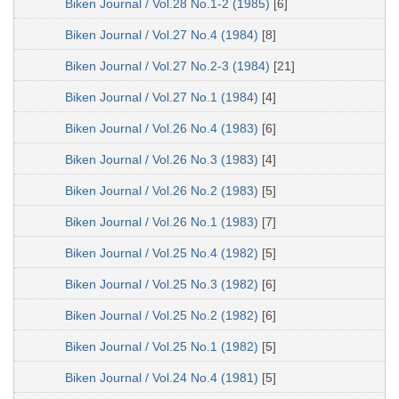
Biken Journal / Vol.28 No.1-2 (1985)
[6]
Biken Journal / Vol.27 No.4 (1984)
[8]
Biken Journal / Vol.27 No.2-3 (1984)
[21]
Biken Journal / Vol.27 No.1 (1984)
[4]
Biken Journal / Vol.26 No.4 (1983)
[6]
Biken Journal / Vol.26 No.3 (1983)
[4]
Biken Journal / Vol.26 No.2 (1983)
[5]
Biken Journal / Vol.26 No.1 (1983)
[7]
Biken Journal / Vol.25 No.4 (1982)
[5]
Biken Journal / Vol.25 No.3 (1982)
[6]
Biken Journal / Vol.25 No.2 (1982)
[6]
Biken Journal / Vol.25 No.1 (1982)
[5]
Biken Journal / Vol.24 No.4 (1981)
[5]