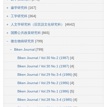
歯学研究科
[167]
工学研究科
[364]
人文学研究科（旧言語文化研究科）
[4642]
国際公共政策研究科
[865]
微生物病研究所
[799]
Biken Journal
[799]
Biken Journal / Vol.30 No.2 (1987)
[4]
Biken Journal / Vol.30 No.1 (1987)
[4]
Biken Journal / Vol.29 No.3-4 (1986)
[6]
Biken Journal / Vol.29 No.2 (1986)
[4]
Biken Journal / Vol.29 No.1 (1986)
[5]
Biken Journal / Vol.28 No.3-4 (1985)
[4]