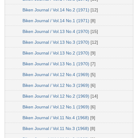
Biken Journal / Vol.14 No.2 (1971)
[12]
Biken Journal / Vol.14 No.1 (1971)
[8]
Biken Journal / Vol.13 No.4 (1970)
[15]
Biken Journal / Vol.13 No.3 (1970)
[12]
Biken Journal / Vol.13 No.2 (1970)
[9]
Biken Journal / Vol.13 No.1 (1970)
[7]
Biken Journal / Vol.12 No.4 (1969)
[5]
Biken Journal / Vol.12 No.3 (1969)
[6]
Biken Journal / Vol.12 No.2 (1969)
[14]
Biken Journal / Vol.12 No.1 (1969)
[6]
Biken Journal / Vol.11 No.4 (1968)
[9]
Biken Journal / Vol.11 No.3 (1968)
[8]