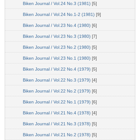
Biken Journal / Vol.24 No.3 (1981)
[5]
Biken Journal / Vol.24 No.1-2 (1981)
[9]
Biken Journal / Vol.23 No.4 (1980)
[6]
Biken Journal / Vol.23 No.3 (1980)
[7]
Biken Journal / Vol.23 No.2 (1980)
[5]
Biken Journal / Vol.23 No.1 (1980)
[9]
Biken Journal / Vol.22 No.4 (1979)
[5]
Biken Journal / Vol.22 No.3 (1979)
[4]
Biken Journal / Vol.22 No.2 (1979)
[6]
Biken Journal / Vol.22 No.1 (1979)
[6]
Biken Journal / Vol.21 No.4 (1978)
[4]
Biken Journal / Vol.21 No.3 (1978)
[5]
Biken Journal / Vol.21 No.2 (1978)
[5]