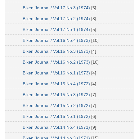
Biken Journal / Vol.17 No.3 (1974)
[6]
Biken Journal / Vol.17 No.2 (1974)
[3]
Biken Journal / Vol.17 No.1 (1974)
[5]
Biken Journal / Vol.16 No.4 (1973)
[10]
Biken Journal / Vol.16 No.3 (1973)
[4]
Biken Journal / Vol.16 No.2 (1973)
[10]
Biken Journal / Vol.16 No.1 (1973)
[4]
Biken Journal / Vol.15 No.4 (1972)
[4]
Biken Journal / Vol.15 No.3 (1972)
[7]
Biken Journal / Vol.15 No.2 (1972)
[7]
Biken Journal / Vol.15 No.1 (1972)
[6]
Biken Journal / Vol.14 No.4 (1971)
[9]
Biken Journal / Vol.14 No.3 (1971)
[15]