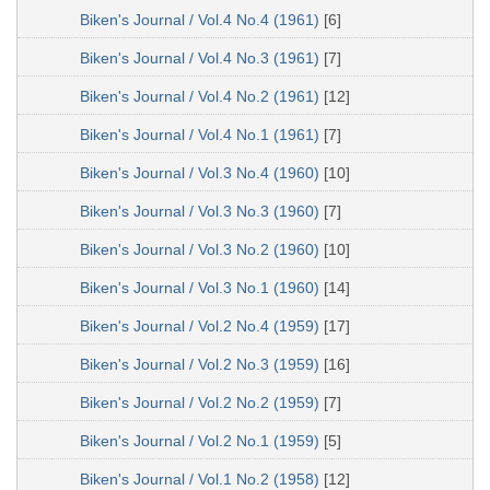
Biken's Journal / Vol.4 No.4 (1961)
[6]
Biken's Journal / Vol.4 No.3 (1961)
[7]
Biken's Journal / Vol.4 No.2 (1961)
[12]
Biken's Journal / Vol.4 No.1 (1961)
[7]
Biken's Journal / Vol.3 No.4 (1960)
[10]
Biken's Journal / Vol.3 No.3 (1960)
[7]
Biken's Journal / Vol.3 No.2 (1960)
[10]
Biken's Journal / Vol.3 No.1 (1960)
[14]
Biken's Journal / Vol.2 No.4 (1959)
[17]
Biken's Journal / Vol.2 No.3 (1959)
[16]
Biken's Journal / Vol.2 No.2 (1959)
[7]
Biken's Journal / Vol.2 No.1 (1959)
[5]
Biken's Journal / Vol.1 No.2 (1958)
[12]