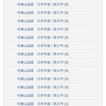
待兼山論叢 日本学篇 / 第22号
[6]
待兼山論叢 日本学篇 / 第21号
[4]
待兼山論叢 日本学篇 / 第20号
[3]
待兼山論叢 日本学篇 / 第19号
[3]
待兼山論叢 日本学篇 / 第18号
[3]
待兼山論叢 日本学篇 / 第17号
[4]
待兼山論叢 日本学篇 / 第16号
[4]
待兼山論叢 日本学篇 / 第15号
[3]
待兼山論叢 日本学篇 / 第14号
[4]
待兼山論叢 日本学篇 / 第13号
[3]
待兼山論叢 日本学篇 / 第12号
[3]
待兼山論叢 日本学篇 / 第11号
[1]
待兼山論叢 日本学篇 / 第10号
[1]