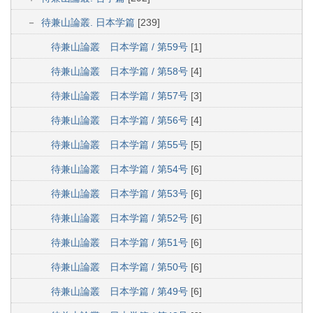
待兼山論叢. 日本学篇
[239]
待兼山論叢 日本学篇 / 第59号
[1]
待兼山論叢 日本学篇 / 第58号
[4]
待兼山論叢 日本学篇 / 第57号
[3]
待兼山論叢 日本学篇 / 第56号
[4]
待兼山論叢 日本学篇 / 第55号
[5]
待兼山論叢 日本学篇 / 第54号
[6]
待兼山論叢 日本学篇 / 第53号
[6]
待兼山論叢 日本学篇 / 第52号
[6]
待兼山論叢 日本学篇 / 第51号
[6]
待兼山論叢 日本学篇 / 第50号
[6]
待兼山論叢 日本学篇 / 第49号
[6]