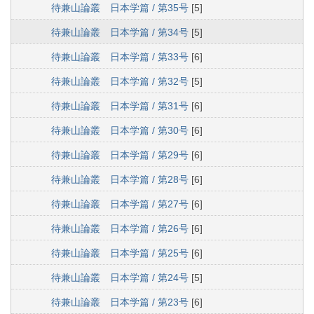
待兼山論叢 日本学篇 / 第35号
[5]
待兼山論叢 日本学篇 / 第34号
[5]
待兼山論叢 日本学篇 / 第33号
[6]
待兼山論叢 日本学篇 / 第32号
[5]
待兼山論叢 日本学篇 / 第31号
[6]
待兼山論叢 日本学篇 / 第30号
[6]
待兼山論叢 日本学篇 / 第29号
[6]
待兼山論叢 日本学篇 / 第28号
[6]
待兼山論叢 日本学篇 / 第27号
[6]
待兼山論叢 日本学篇 / 第26号
[6]
待兼山論叢 日本学篇 / 第25号
[6]
待兼山論叢 日本学篇 / 第24号
[5]
待兼山論叢 日本学篇 / 第23号
[6]