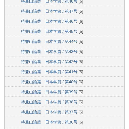
待兼山論叢 日本学篇 / 第48号
[6]
待兼山論叢 日本学篇 / 第47号
[5]
待兼山論叢 日本学篇 / 第46号
[6]
待兼山論叢 日本学篇 / 第45号
[5]
待兼山論叢 日本学篇 / 第44号
[5]
待兼山論叢 日本学篇 / 第43号
[5]
待兼山論叢 日本学篇 / 第42号
[5]
待兼山論叢 日本学篇 / 第41号
[5]
待兼山論叢 日本学篇 / 第40号
[6]
待兼山論叢 日本学篇 / 第39号
[5]
待兼山論叢 日本学篇 / 第38号
[5]
待兼山論叢 日本学篇 / 第37号
[5]
待兼山論叢 日本学篇 / 第36号
[6]