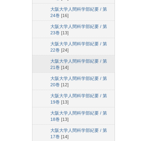
大阪大学人間科学部紀要 / 第
24巻
[16]
大阪大学人間科学部紀要 / 第
23巻
[13]
大阪大学人間科学部紀要 / 第
22巻
[24]
大阪大学人間科学部紀要 / 第
21巻
[14]
大阪大学人間科学部紀要 / 第
20巻
[12]
大阪大学人間科学部紀要 / 第
19巻
[13]
大阪大学人間科学部紀要 / 第
18巻
[13]
大阪大学人間科学部紀要 / 第
17巻
[14]