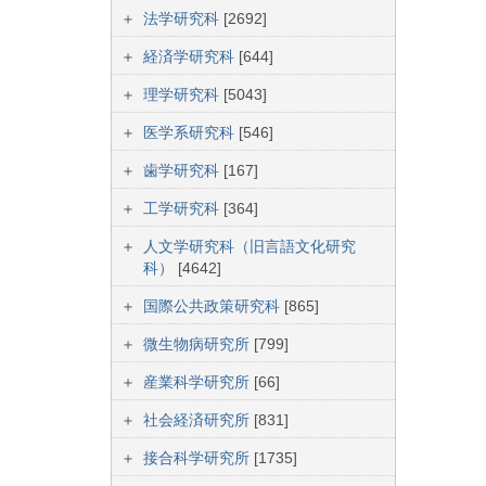
法学研究科
[2692]
経済学研究科
[644]
理学研究科
[5043]
医学系研究科
[546]
歯学研究科
[167]
工学研究科
[364]
人文学研究科（旧言語文化研究
科）
[4642]
国際公共政策研究科
[865]
微生物病研究所
[799]
産業科学研究所
[66]
社会経済研究所
[831]
接合科学研究所
[1735]