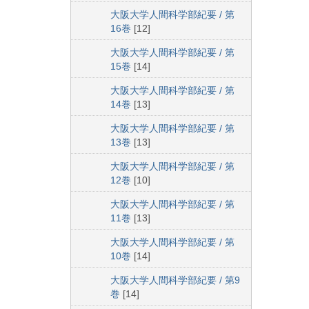
大阪大学人間科学部紀要 / 第
16巻
[12]
大阪大学人間科学部紀要 / 第
15巻
[14]
大阪大学人間科学部紀要 / 第
14巻
[13]
大阪大学人間科学部紀要 / 第
13巻
[13]
大阪大学人間科学部紀要 / 第
12巻
[10]
大阪大学人間科学部紀要 / 第
11巻
[13]
大阪大学人間科学部紀要 / 第
10巻
[14]
大阪大学人間科学部紀要 / 第9
巻
[14]