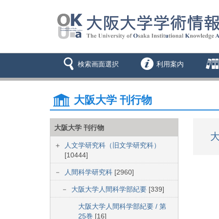
検索画面選択
利用案内
大阪大学 刊行物
大阪大学 刊行物
大
人文学研究科（旧文学研究科）
[10444]
人間科学研究科
[2960]
大阪大学人間科学部紀要
[339]
大阪大学人間科学部紀要 / 第
25巻
[16]