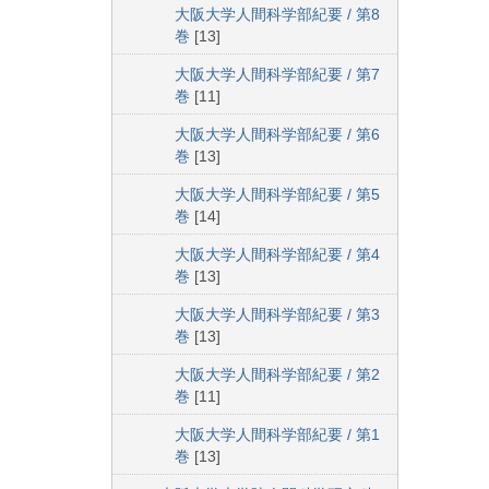
大阪大学人間科学部紀要 / 第8
巻
[13]
大阪大学人間科学部紀要 / 第7
巻
[11]
大阪大学人間科学部紀要 / 第6
巻
[13]
大阪大学人間科学部紀要 / 第5
巻
[14]
大阪大学人間科学部紀要 / 第4
巻
[13]
大阪大学人間科学部紀要 / 第3
巻
[13]
大阪大学人間科学部紀要 / 第2
巻
[11]
大阪大学人間科学部紀要 / 第1
巻
[13]