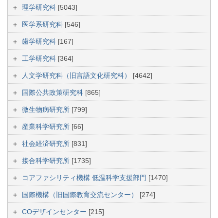
理学研究科
[5043]
医学系研究科
[546]
歯学研究科
[167]
工学研究科
[364]
人文学研究科（旧言語文化研究科）
[4642]
国際公共政策研究科
[865]
微生物病研究所
[799]
産業科学研究所
[66]
社会経済研究所
[831]
接合科学研究所
[1735]
コアファシリティ機構 低温科学支援部門
[1470]
国際機構（旧国際教育交流センター）
[274]
COデザインセンター
[215]