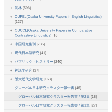
詞林
[593]
OUPEL(Osaka University Papers in English Linguistics)
[127]
OUCCL(Osaka University Papers in Comparative
Contrastive Linguistics)
[16]
中国研究集刊
[735]
現代日本語研究
[41]
パブリック・ヒストリー
[240]
神話学研究
[27]
阪大近代文学研究
[163]
グローバル日本研究クラスター報告書
[45]
グローバル日本研究クラスター報告書 / 第2集
[18]
グローバル日本研究クラスター報告書 / 第1集
[27]