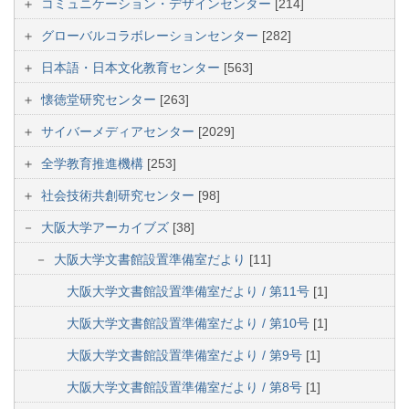
コミュニケーション・デザインセンター
[214]
グローバルコラボレーションセンター
[282]
日本語・日本文化教育センター
[563]
懐徳堂研究センター
[263]
サイバーメディアセンター
[2029]
全学教育推進機構
[253]
社会技術共創研究センター
[98]
大阪大学アーカイブズ
[38]
大阪大学文書館設置準備室だより
[11]
大阪大学文書館設置準備室だより / 第11号
[1]
大阪大学文書館設置準備室だより / 第10号
[1]
大阪大学文書館設置準備室だより / 第9号
[1]
大阪大学文書館設置準備室だより / 第8号
[1]