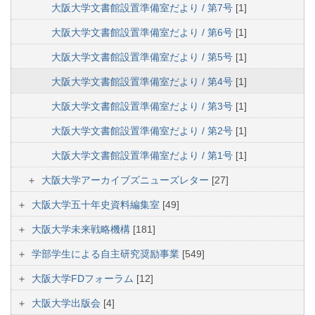
大阪大学文書館設置準備室だより / 第7号
[1]
大阪大学文書館設置準備室だより / 第6号
[1]
大阪大学文書館設置準備室だより / 第5号
[1]
大阪大学文書館設置準備室だより / 第4号
[1]
大阪大学文書館設置準備室だより / 第3号
[1]
大阪大学文書館設置準備室だより / 第2号
[1]
大阪大学文書館設置準備室だより / 第1号
[1]
大阪大学アーカイブズニューズレター
[27]
大阪大学五十年史資料編集室
[49]
大阪大学未来戦略機構
[181]
学部学生による自主研究奨励事業
[549]
大阪大学FDフォーラム
[12]
大阪大学出版会
[4]