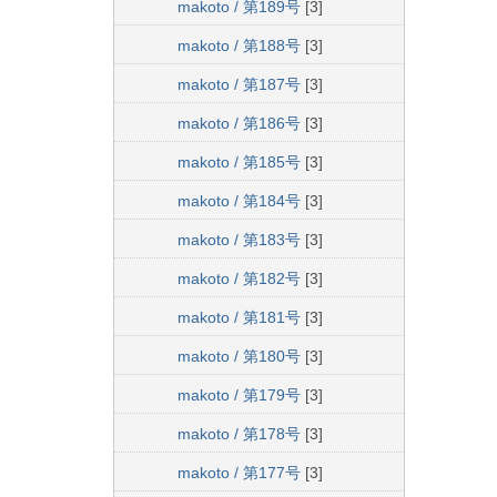
makoto / 第189号
[3]
makoto / 第188号
[3]
makoto / 第187号
[3]
makoto / 第186号
[3]
makoto / 第185号
[3]
makoto / 第184号
[3]
makoto / 第183号
[3]
makoto / 第182号
[3]
makoto / 第181号
[3]
makoto / 第180号
[3]
makoto / 第179号
[3]
makoto / 第178号
[3]
makoto / 第177号
[3]