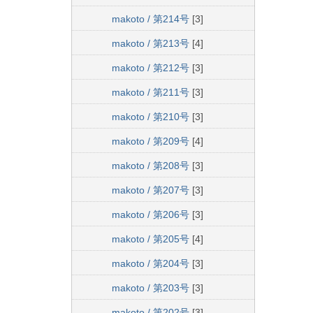
makoto / 第214号
[3]
makoto / 第213号
[4]
makoto / 第212号
[3]
makoto / 第211号
[3]
makoto / 第210号
[3]
makoto / 第209号
[4]
makoto / 第208号
[3]
makoto / 第207号
[3]
makoto / 第206号
[3]
makoto / 第205号
[4]
makoto / 第204号
[3]
makoto / 第203号
[3]
makoto / 第202号
[3]