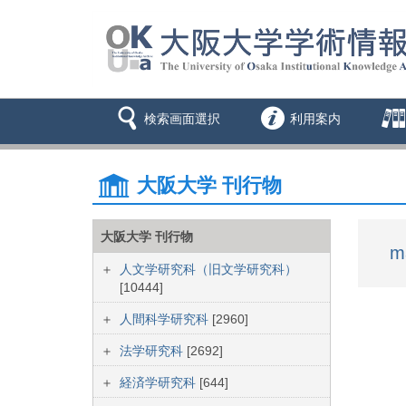
検索画面選択
利用案内
大阪大学 刊行物
大阪大学 刊行物
m
人文学研究科（旧文学研究科）
[10444]
人間科学研究科
[2960]
法学研究科
[2692]
経済学研究科
[644]