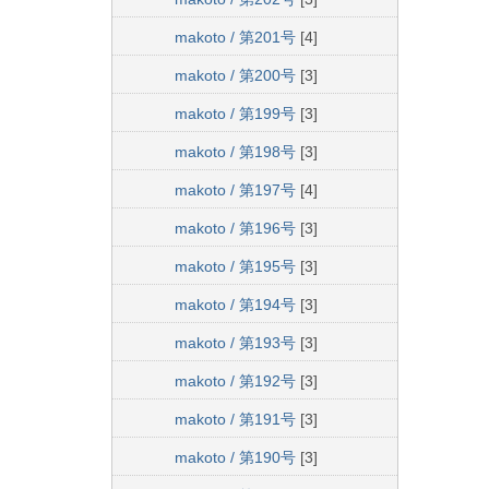
makoto / 第201号
[4]
makoto / 第200号
[3]
makoto / 第199号
[3]
makoto / 第198号
[3]
makoto / 第197号
[4]
makoto / 第196号
[3]
makoto / 第195号
[3]
makoto / 第194号
[3]
makoto / 第193号
[3]
makoto / 第192号
[3]
makoto / 第191号
[3]
makoto / 第190号
[3]