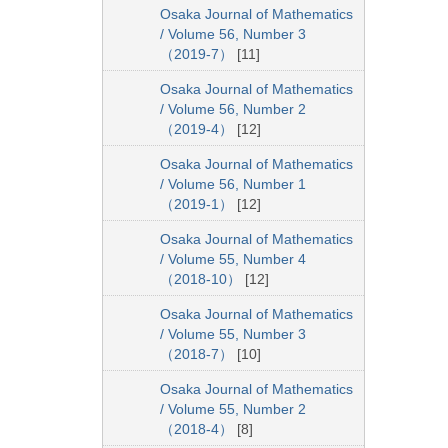
Osaka Journal of Mathematics
/ Volume 56, Number 3
（2019-7）
[11]
Osaka Journal of Mathematics
/ Volume 56, Number 2
（2019-4）
[12]
Osaka Journal of Mathematics
/ Volume 56, Number 1
（2019-1）
[12]
Osaka Journal of Mathematics
/ Volume 55, Number 4
（2018-10）
[12]
Osaka Journal of Mathematics
/ Volume 55, Number 3
（2018-7）
[10]
Osaka Journal of Mathematics
/ Volume 55, Number 2
（2018-4）
[8]