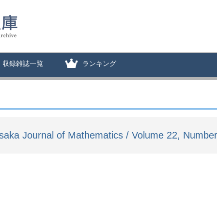
収録雑誌一覧
ランキング
saka Journal of Mathematics / Volume 22, Num