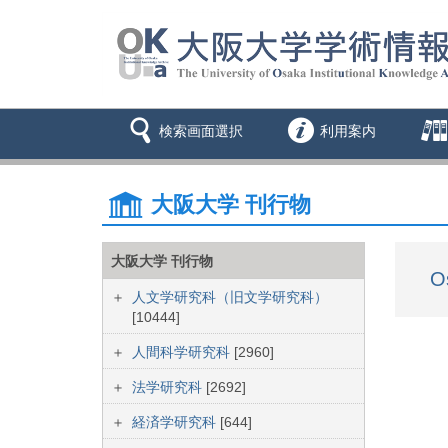
検索画面選択
利用案内
大阪大学 刊行物
大阪大学 刊行物
O
人文学研究科（旧文学研究科）
[10444]
人間科学研究科
[2960]
法学研究科
[2692]
経済学研究科
[644]