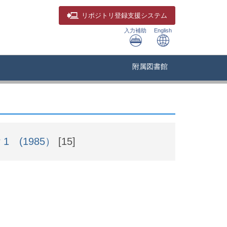
リポジトリ
登録支援システム
入力補助
English
附属図書館
ber 1 (1985）
[15]