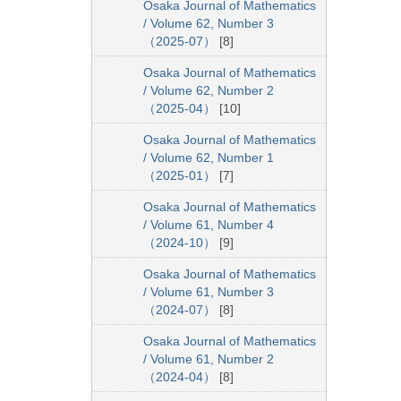
Osaka Journal of Mathematics
/ Volume 62, Number 3
（2025-07）
[8]
Osaka Journal of Mathematics
/ Volume 62, Number 2
（2025-04）
[10]
Osaka Journal of Mathematics
/ Volume 62, Number 1
（2025-01）
[7]
Osaka Journal of Mathematics
/ Volume 61, Number 4
（2024-10）
[9]
Osaka Journal of Mathematics
/ Volume 61, Number 3
（2024-07）
[8]
Osaka Journal of Mathematics
/ Volume 61, Number 2
（2024-04）
[8]