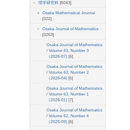
理学研究科
[5043]
Osaka Mathematical Journal
[322]
Osaka Journal of Mathematics
[3263]
Osaka Journal of Mathematics
/ Volume 63, Number 3
（2026-07)
[6]
Osaka Journal of Mathematics
/ Volume 63, Number 2
（2026-04)
[6]
Osaka Journal of Mathematics
/ Volume 63, Number 1
（2026-01)
[7]
Osaka Journal of Mathematics
/ Volume 62, Number 4
（2025-09)
[6]