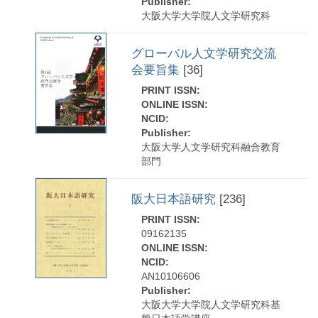
Publisher:
大阪大学大学院人文学研究科
グローバル人文学研究交流
会要旨集
[36]
PRINT ISSN:
ONLINE ISSN:
NCID:
Publisher:
大阪大学人文学研究科融合教育
部門
阪大日本語研究
[236]
PRINT ISSN:
09162135
ONLINE ISSN:
NCID:
AN10106606
Publisher:
大阪大学大学院人文学研究科基