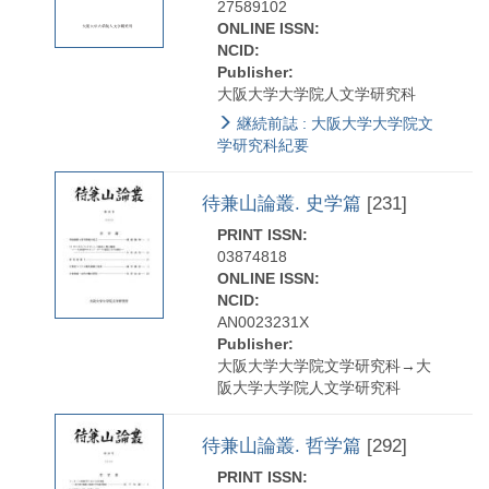
27589102
ONLINE ISSN:
NCID:
Publisher:
大阪大学大学院人文学研究科
継続前誌 : 大阪大学大学院文
学研究科紀要
待兼山論叢. 史学篇
[231]
PRINT ISSN:
03874818
ONLINE ISSN:
NCID:
AN0023231X
Publisher:
大阪大学大学院文学研究科→大
阪大学大学院人文学研究科
待兼山論叢. 哲学篇
[292]
PRINT ISSN: