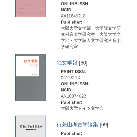
ONLINE ISSN:
NCID:
AA11849218
Publisher:
大阪大学文学部・大学院文学研
究科音楽学研究室→大阪大学文
学部・大学院人文学研究科音楽
学研究室
独文学報
[60]
PRINT ISSN:
0911811X
ONLINE ISSN:
NCID:
AN10074623
Publisher:
大阪大学ドイツ文学会
待兼山考古学論集
[69]
Publisher: