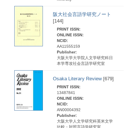
阪大社会言語学研究ノート
[144]
PRINT ISSN:
ONLINE ISSN:
NCID:
AA11555159
Publisher:
大阪大学大学院人文学研究科日
本学専攻社会言語学研究室
Osaka Literary Review
[679]
PRINT ISSN:
13487841
ONLINE ISSN:
NCID:
AN00004392
Publisher:
大阪大学人文学研究科英米文学
比較・対照言語学研究室