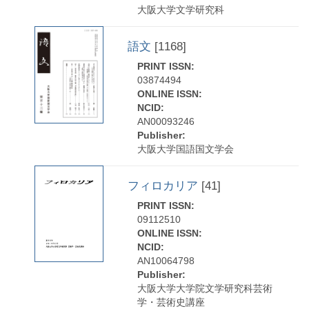
大阪大学文学研究科
語文
[1168]
PRINT ISSN:
03874494
ONLINE ISSN:
NCID:
AN00093246
Publisher:
大阪大学国語国文学会
フィロカリア
[41]
PRINT ISSN:
09112510
ONLINE ISSN:
NCID:
AN10064798
Publisher:
大阪大学大学院文学研究科芸術
学・芸術史講座