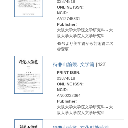
03874818
ONLINE ISSN:
NCID:
AA12745331
Publisher:
大阪大学大学院文学研究科→大
阪大学大学院人文学研究科
49号より美学篇から芸術篇に名
称変更
待兼山論叢. 文学篇
[422]
PRINT ISSN:
03874818
ONLINE ISSN:
NCID:
AN00232364
Publisher:
大阪大学大学院文学研究科→大
阪大学大学院人文学研究科
待兼山論叢. 文化動態論篇