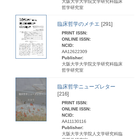
大阪大学大学院文学研究科臨床
哲学研究室
臨床哲学のメチエ
[291]
PRINT ISSN:
ONLINE ISSN:
NCID:
AA12622309
Publisher:
大阪大学大学院文学研究科臨床
哲学研究室
臨床哲学ニューズレター
[216]
PRINT ISSN:
ONLINE ISSN:
NCID:
AA11130116
Publisher:
大阪大学大学院人文学研究科臨