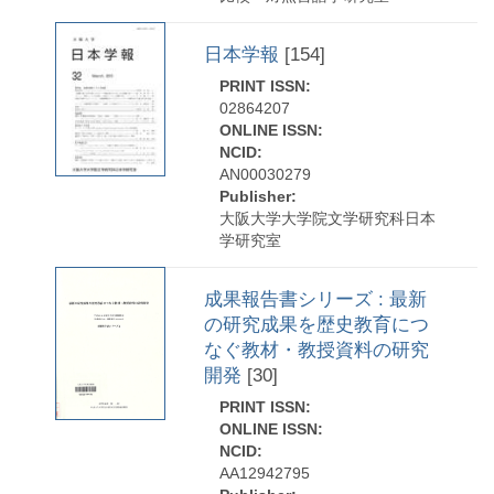
日本学報
[154]
PRINT ISSN:
02864207
ONLINE ISSN:
NCID:
AN00030279
Publisher:
大阪大学大学院文学研究科日本
学研究室
成果報告書シリーズ : 最新
の研究成果を歴史教育につ
なぐ教材・教授資料の研究
開発
[30]
PRINT ISSN:
ONLINE ISSN:
NCID:
AA12942795