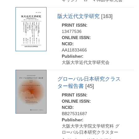
阪大近代文学研究
[163]
PRINT ISSN:
13477536
ONLINE ISSN:
NCID:
AA11833466
Publisher:
大阪大学近代文学研究会
グローバル日本研究クラス
ター報告書
[45]
PRINT ISSN:
ONLINE ISSN:
NCID:
BB27531687
Publisher:
大阪大学大学院文学研究科 グ
ローバル日本研究クラスター