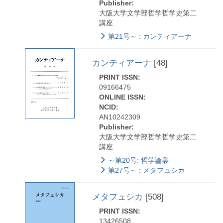
Publisher:
大阪大学文学部哲学哲学史第二
講座
第21号～ : カンティアーナ
カンティアーナ
[48]
PRINT ISSN:
09166475
ONLINE ISSN:
NCID:
AN10242309
Publisher:
大阪大学文学部哲学哲学史第二
講座
～第20号: 哲学論叢
第27号～ : メタフュシカ
メタフュシカ
[508]
PRINT ISSN:
13426508