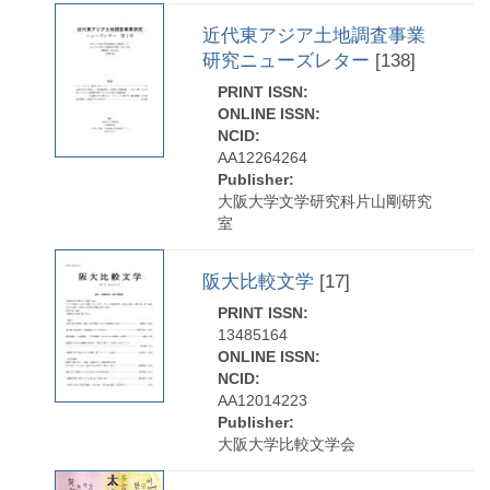
近代東アジア土地調査事業
研究ニューズレター
[138]
PRINT ISSN:
ONLINE ISSN:
NCID:
AA12264264
Publisher:
大阪大学文学研究科片山剛研究
室
阪大比較文学
[17]
PRINT ISSN:
13485164
ONLINE ISSN:
NCID:
AA12014223
Publisher:
大阪大学比較文学会