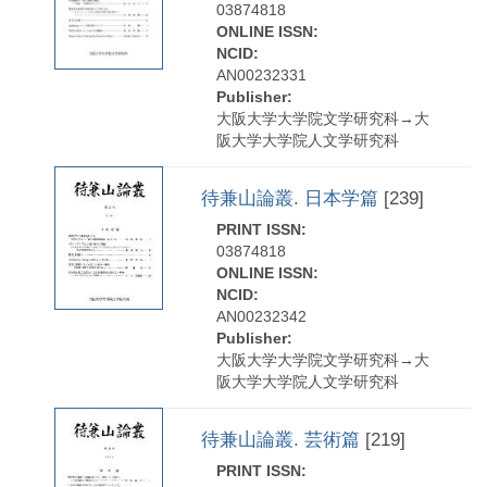
03874818
ONLINE ISSN:
NCID:
AN00232331
Publisher:
大阪大学大学院文学研究科→大
阪大学大学院人文学研究科
待兼山論叢. 日本学篇
[239]
PRINT ISSN:
03874818
ONLINE ISSN:
NCID:
AN00232342
Publisher:
大阪大学大学院文学研究科→大
阪大学大学院人文学研究科
待兼山論叢. 芸術篇
[219]
PRINT ISSN: