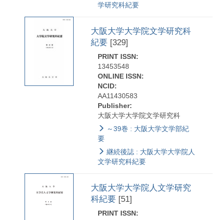
学研究科紀要
大阪大学大学院文学研究科
紀要
[329]
PRINT ISSN:
13453548
ONLINE ISSN:
NCID:
AA11430583
Publisher:
大阪大学大学院文学研究科
～39巻 : 大阪大学文学部紀
要
継続後誌 : 大阪大学大学院人
文学研究科紀要
大阪大学大学院人文学研究
科紀要
[51]
PRINT ISSN: