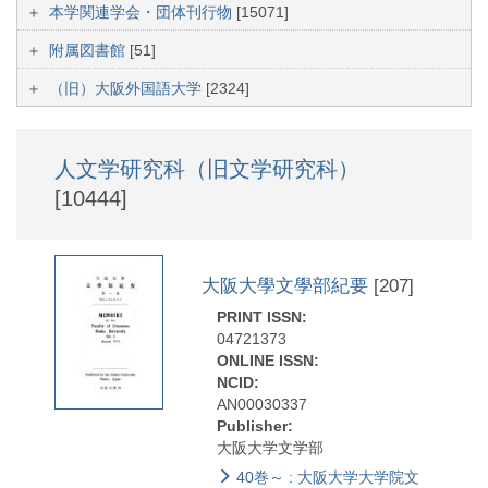
本学関連学会・団体刊行物
[15071]
附属図書館
[51]
（旧）大阪外国語大学
[2324]
人文学研究科（旧文学研究科）
[10444]
大阪大學文學部紀要
[207]
PRINT ISSN:
04721373
ONLINE ISSN:
NCID:
AN00030337
Publisher:
大阪大学文学部
40巻～ : 大阪大学大学院文