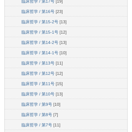
臨床哲学 / 第17号
[19]
臨床哲学 / 第16号
[23]
臨床哲学 / 第15-2号
[13]
臨床哲学 / 第15-1号
[12]
臨床哲学 / 第14-2号
[13]
臨床哲学 / 第14-1号
[10]
臨床哲学 / 第13号
[11]
臨床哲学 / 第12号
[12]
臨床哲学 / 第11号
[15]
臨床哲学 / 第10号
[13]
臨床哲学 / 第9号
[10]
臨床哲学 / 第8号
[7]
臨床哲学 / 第7号
[11]