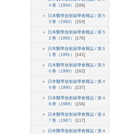
４巻（1994）
[106]
日本醫學放射線學會雜誌 / 第５
３巻（1993）
[153]
日本醫學放射線學會雜誌 / 第５
２巻（1992）
[176]
日本醫學放射線學會雜誌 / 第５
１巻（1991）
[141]
日本醫學放射線學會雜誌 / 第５
０巻（1990）
[162]
日本醫學放射線學會雜誌 / 第４
９巻（1990）
[137]
日本醫學放射線學會雜誌 / 第４
８巻（1989）
[156]
日本醫學放射線學會雜誌 / 第４
７巻（1987）
[117]
日本醫學放射線學會雜誌 / 第４