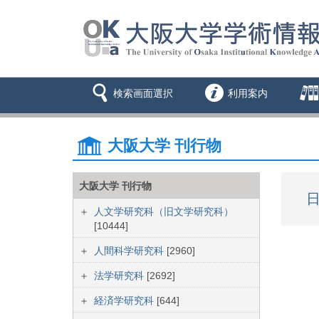
検索画面選択
利用案内
大阪大学 刊行物
大阪大学 刊行物
日
人文学研究科（旧文学研究科）
[10444]
人間科学研究科
[2960]
法学研究科
[2692]
経済学研究科
[644]