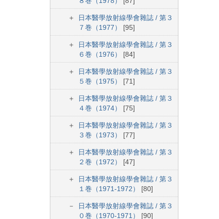
８巻（1978）
[87]
日本醫學放射線學會雜誌 / 第３
７巻（1977）
[95]
日本醫學放射線學會雜誌 / 第３
６巻（1976）
[84]
日本醫學放射線學會雜誌 / 第３
５巻（1975）
[71]
日本醫學放射線學會雜誌 / 第３
４巻（1974）
[75]
日本醫學放射線學會雜誌 / 第３
３巻（1973）
[77]
日本醫學放射線學會雜誌 / 第３
２巻（1972）
[47]
日本醫學放射線學會雜誌 / 第３
１巻（1971-1972）
[80]
日本醫學放射線學會雜誌 / 第３
０巻（1970-1971）
[90]