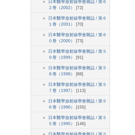
日本醫學放射線學會雜誌 / 第６
２巻（2002）
[72]
日本醫學放射線學會雜誌 / 第６
１巻（2001）
[70]
日本醫學放射線學會雜誌 / 第６
０巻（2000）
[73]
日本醫學放射線學會雜誌 / 第５
９巻（1999）
[91]
日本醫學放射線學會雜誌 / 第５
８巻（1998）
[88]
日本醫學放射線學會雜誌 / 第５
７巻（1997）
[113]
日本醫學放射線學會雜誌 / 第５
６巻（1996）
[155]
日本醫學放射線學會雜誌 / 第５
５巻（1995）
[146]
日本醫學放射線學會雜誌 / 第５