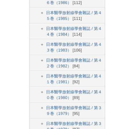
６巻（1986）
[112]
日本醫學放射線學會雜誌 / 第４
５巻（1985）
[111]
日本醫學放射線學會雜誌 / 第４
４巻（1984）
[114]
日本醫學放射線學會雜誌 / 第４
３巻（1983）
[106]
日本醫學放射線學會雜誌 / 第４
２巻（1982）
[84]
日本醫學放射線學會雜誌 / 第４
１巻（1981）
[92]
日本醫學放射線學會雜誌 / 第４
０巻（1980）
[89]
日本醫學放射線學會雜誌 / 第３
９巻（1979）
[95]
日本醫學放射線學會雜誌 / 第３