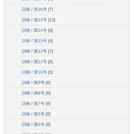
詞林 / 第16号
[7]
詞林 / 第15号
[13]
詞林 / 第14号
[8]
詞林 / 第13号
[6]
詞林 / 第12号
[7]
詞林 / 第11号
[8]
詞林 / 第10号
[9]
詞林 / 第9号
[8]
詞林 / 第8号
[8]
詞林 / 第7号
[8]
詞林 / 第6号
[8]
詞林 / 第5号
[8]