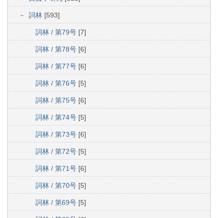
詞林
[593]
詞林 / 第79号
[7]
詞林 / 第78号
[6]
詞林 / 第77号
[6]
詞林 / 第76号
[5]
詞林 / 第75号
[6]
詞林 / 第74号
[5]
詞林 / 第73号
[6]
詞林 / 第72号
[5]
詞林 / 第71号
[6]
詞林 / 第70号
[5]
詞林 / 第69号
[5]