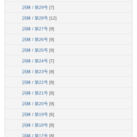
詞林 / 第29号
[7]
詞林 / 第28号
[12]
詞林 / 第27号
[9]
詞林 / 第26号
[9]
詞林 / 第25号
[9]
詞林 / 第24号
[7]
詞林 / 第23号
[8]
詞林 / 第22号
[8]
詞林 / 第21号
[8]
詞林 / 第20号
[9]
詞林 / 第19号
[6]
詞林 / 第18号
[8]
詞林 / 第17号
[8]