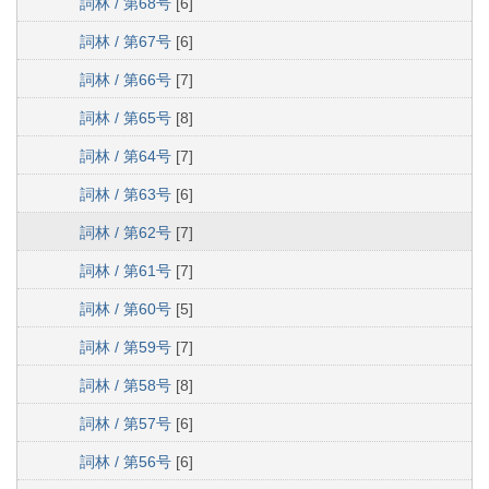
詞林 / 第68号
[6]
詞林 / 第67号
[6]
詞林 / 第66号
[7]
詞林 / 第65号
[8]
詞林 / 第64号
[7]
詞林 / 第63号
[6]
詞林 / 第62号
[7]
詞林 / 第61号
[7]
詞林 / 第60号
[5]
詞林 / 第59号
[7]
詞林 / 第58号
[8]
詞林 / 第57号
[6]
詞林 / 第56号
[6]