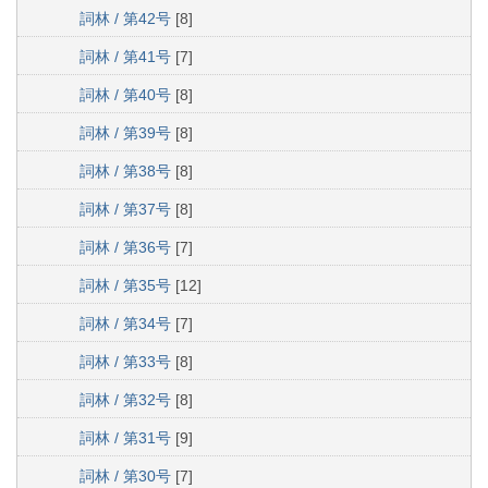
詞林 / 第42号
[8]
詞林 / 第41号
[7]
詞林 / 第40号
[8]
詞林 / 第39号
[8]
詞林 / 第38号
[8]
詞林 / 第37号
[8]
詞林 / 第36号
[7]
詞林 / 第35号
[12]
詞林 / 第34号
[7]
詞林 / 第33号
[8]
詞林 / 第32号
[8]
詞林 / 第31号
[9]
詞林 / 第30号
[7]