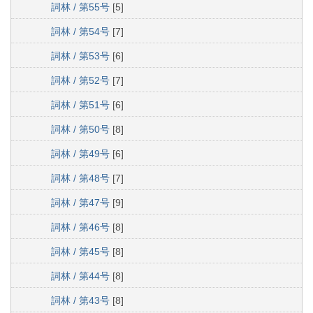
詞林 / 第55号
[5]
詞林 / 第54号
[7]
詞林 / 第53号
[6]
詞林 / 第52号
[7]
詞林 / 第51号
[6]
詞林 / 第50号
[8]
詞林 / 第49号
[6]
詞林 / 第48号
[7]
詞林 / 第47号
[9]
詞林 / 第46号
[8]
詞林 / 第45号
[8]
詞林 / 第44号
[8]
詞林 / 第43号
[8]