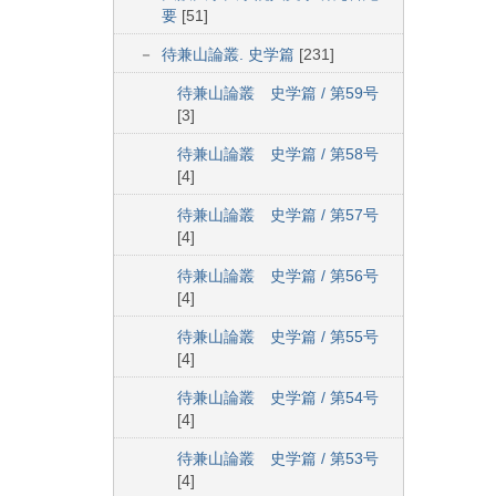
要
[51]
待兼山論叢. 史学篇
[231]
待兼山論叢 史学篇 / 第59号
[3]
待兼山論叢 史学篇 / 第58号
[4]
待兼山論叢 史学篇 / 第57号
[4]
待兼山論叢 史学篇 / 第56号
[4]
待兼山論叢 史学篇 / 第55号
[4]
待兼山論叢 史学篇 / 第54号
[4]
待兼山論叢 史学篇 / 第53号
[4]