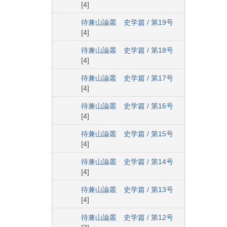
[4]
待兼山論叢 史学篇 / 第19号
[4]
待兼山論叢 史学篇 / 第18号
[4]
待兼山論叢 史学篇 / 第17号
[4]
待兼山論叢 史学篇 / 第16号
[4]
待兼山論叢 史学篇 / 第15号
[4]
待兼山論叢 史学篇 / 第14号
[4]
待兼山論叢 史学篇 / 第13号
[4]
待兼山論叢 史学篇 / 第12号