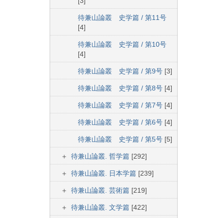
[3]
待兼山論叢 史学篇 / 第11号
[4]
待兼山論叢 史学篇 / 第10号
[4]
待兼山論叢 史学篇 / 第9号
[3]
待兼山論叢 史学篇 / 第8号
[4]
待兼山論叢 史学篇 / 第7号
[4]
待兼山論叢 史学篇 / 第6号
[4]
待兼山論叢 史学篇 / 第5号
[5]
待兼山論叢. 哲学篇
[292]
待兼山論叢. 日本学篇
[239]
待兼山論叢. 芸術篇
[219]
待兼山論叢. 文学篇
[422]