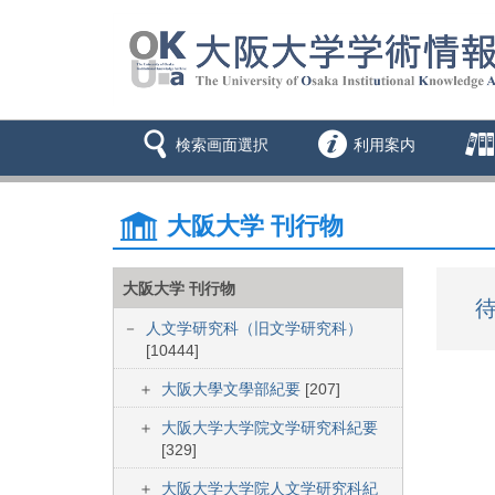
検索画面選択
利用案内
大阪大学 刊行物
大阪大学 刊行物
待
人文学研究科（旧文学研究科）
[10444]
大阪大學文學部紀要
[207]
大阪大学大学院文学研究科紀要
[329]
大阪大学大学院人文学研究科紀