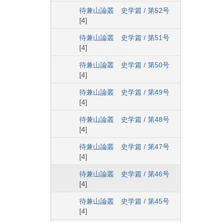
待兼山論叢 史学篇 / 第52号
[4]
待兼山論叢 史学篇 / 第51号
[4]
待兼山論叢 史学篇 / 第50号
[4]
待兼山論叢 史学篇 / 第49号
[4]
待兼山論叢 史学篇 / 第48号
[4]
待兼山論叢 史学篇 / 第47号
[4]
待兼山論叢 史学篇 / 第46号
[4]
待兼山論叢 史学篇 / 第45号
[4]