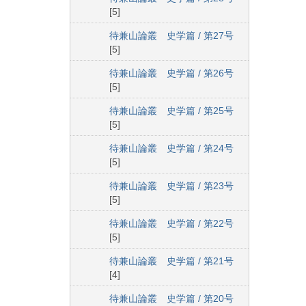
[5]
待兼山論叢 史学篇 / 第27号
[5]
待兼山論叢 史学篇 / 第26号
[5]
待兼山論叢 史学篇 / 第25号
[5]
待兼山論叢 史学篇 / 第24号
[5]
待兼山論叢 史学篇 / 第23号
[5]
待兼山論叢 史学篇 / 第22号
[5]
待兼山論叢 史学篇 / 第21号
[4]
待兼山論叢 史学篇 / 第20号