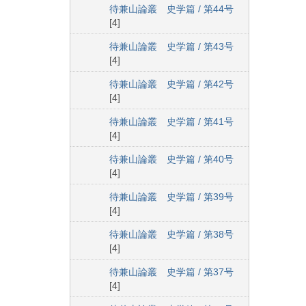
待兼山論叢 史学篇 / 第44号
[4]
待兼山論叢 史学篇 / 第43号
[4]
待兼山論叢 史学篇 / 第42号
[4]
待兼山論叢 史学篇 / 第41号
[4]
待兼山論叢 史学篇 / 第40号
[4]
待兼山論叢 史学篇 / 第39号
[4]
待兼山論叢 史学篇 / 第38号
[4]
待兼山論叢 史学篇 / 第37号
[4]