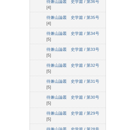
待兼山論叢 史学篇 / 第36号
[4]
待兼山論叢 史学篇 / 第35号
[4]
待兼山論叢 史学篇 / 第34号
[5]
待兼山論叢 史学篇 / 第33号
[5]
待兼山論叢 史学篇 / 第32号
[5]
待兼山論叢 史学篇 / 第31号
[5]
待兼山論叢 史学篇 / 第30号
[5]
待兼山論叢 史学篇 / 第29号
[5]
待兼山論叢 史学篇 / 第28号