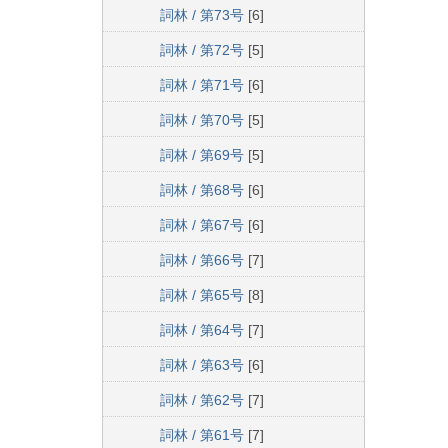
詞林 / 第73号
[6]
詞林 / 第72号
[5]
詞林 / 第71号
[6]
詞林 / 第70号
[5]
詞林 / 第69号
[5]
詞林 / 第68号
[6]
詞林 / 第67号
[6]
詞林 / 第66号
[7]
詞林 / 第65号
[8]
詞林 / 第64号
[7]
詞林 / 第63号
[6]
詞林 / 第62号
[7]
詞林 / 第61号
[7]