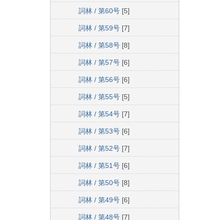
詞林 / 第60号
[5]
詞林 / 第59号
[7]
詞林 / 第58号
[8]
詞林 / 第57号
[6]
詞林 / 第56号
[6]
詞林 / 第55号
[5]
詞林 / 第54号
[7]
詞林 / 第53号
[6]
詞林 / 第52号
[7]
詞林 / 第51号
[6]
詞林 / 第50号
[8]
詞林 / 第49号
[6]
詞林 / 第48号
[7]