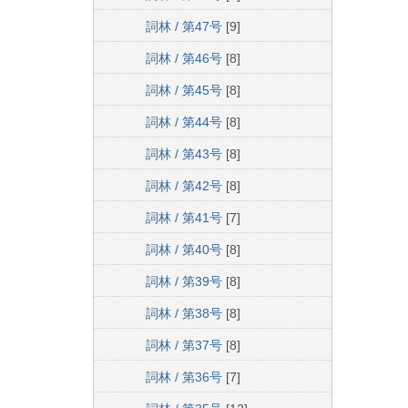
詞林 / 第47号
[9]
詞林 / 第46号
[8]
詞林 / 第45号
[8]
詞林 / 第44号
[8]
詞林 / 第43号
[8]
詞林 / 第42号
[8]
詞林 / 第41号
[7]
詞林 / 第40号
[8]
詞林 / 第39号
[8]
詞林 / 第38号
[8]
詞林 / 第37号
[8]
詞林 / 第36号
[7]