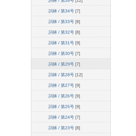
詞林 / 第35号
[12]
詞林 / 第34号
[7]
詞林 / 第33号
[8]
詞林 / 第32号
[8]
詞林 / 第31号
[9]
詞林 / 第30号
[7]
詞林 / 第29号
[7]
詞林 / 第28号
[12]
詞林 / 第27号
[9]
詞林 / 第26号
[9]
詞林 / 第25号
[9]
詞林 / 第24号
[7]
詞林 / 第23号
[8]