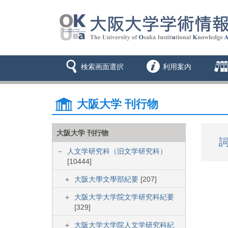
検索画面選択
利用案内
大阪大学 刊行物
大阪大学 刊行物
詞
人文学研究科（旧文学研究科）
[10444]
大阪大學文學部紀要
[207]
大阪大学大学院文学研究科紀要
[329]
大阪大学大学院人文学研究科紀