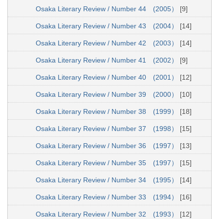
Osaka Literary Review / Number 44 (2005）
[9]
Osaka Literary Review / Number 43 (2004）
[14]
Osaka Literary Review / Number 42 (2003）
[14]
Osaka Literary Review / Number 41 (2002）
[9]
Osaka Literary Review / Number 40 (2001）
[12]
Osaka Literary Review / Number 39 (2000）
[10]
Osaka Literary Review / Number 38 (1999）
[18]
Osaka Literary Review / Number 37 (1998）
[15]
Osaka Literary Review / Number 36 (1997）
[13]
Osaka Literary Review / Number 35 (1997）
[15]
Osaka Literary Review / Number 34 (1995）
[14]
Osaka Literary Review / Number 33 (1994）
[16]
Osaka Literary Review / Number 32 (1993）
[12]