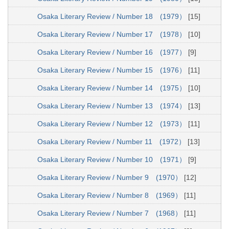
Osaka Literary Review / Number 18 (1979）
[15]
Osaka Literary Review / Number 17 (1978）
[10]
Osaka Literary Review / Number 16 (1977）
[9]
Osaka Literary Review / Number 15 (1976）
[11]
Osaka Literary Review / Number 14 (1975）
[10]
Osaka Literary Review / Number 13 (1974）
[13]
Osaka Literary Review / Number 12 (1973）
[11]
Osaka Literary Review / Number 11 (1972）
[13]
Osaka Literary Review / Number 10 (1971）
[9]
Osaka Literary Review / Number 9 (1970）
[12]
Osaka Literary Review / Number 8 (1969）
[11]
Osaka Literary Review / Number 7 (1968）
[11]