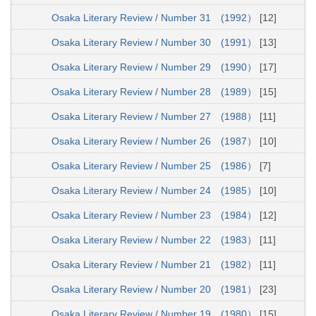
Osaka Literary Review / Number 31 (1992）
[12]
Osaka Literary Review / Number 30 (1991）
[13]
Osaka Literary Review / Number 29 (1990）
[17]
Osaka Literary Review / Number 28 (1989）
[15]
Osaka Literary Review / Number 27 (1988）
[11]
Osaka Literary Review / Number 26 (1987）
[10]
Osaka Literary Review / Number 25 (1986）
[7]
Osaka Literary Review / Number 24 (1985）
[10]
Osaka Literary Review / Number 23 (1984）
[12]
Osaka Literary Review / Number 22 (1983）
[11]
Osaka Literary Review / Number 21 (1982）
[11]
Osaka Literary Review / Number 20 (1981）
[23]
Osaka Literary Review / Number 19 (1980）
[15]