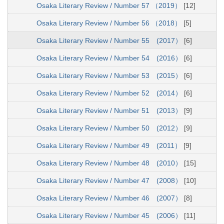
Osaka Literary Review / Number 57 （2019）
[12]
Osaka Literary Review / Number 56 （2018）
[5]
Osaka Literary Review / Number 55 (2017）
[6]
Osaka Literary Review / Number 54 (2016）
[6]
Osaka Literary Review / Number 53 (2015）
[6]
Osaka Literary Review / Number 52 (2014）
[6]
Osaka Literary Review / Number 51 (2013）
[9]
Osaka Literary Review / Number 50 (2012）
[9]
Osaka Literary Review / Number 49 (2011）
[9]
Osaka Literary Review / Number 48 (2010）
[15]
Osaka Literary Review / Number 47 (2008）
[10]
Osaka Literary Review / Number 46 (2007）
[8]
Osaka Literary Review / Number 45 (2006）
[11]