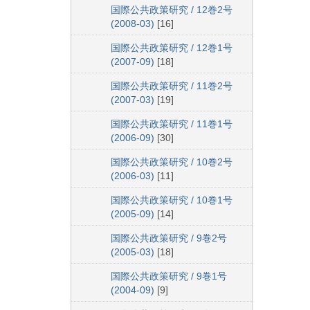
国際公共政策研究 / 12巻2号
(2008-03)
[16]
国際公共政策研究 / 12巻1号
(2007-09)
[18]
国際公共政策研究 / 11巻2号
(2007-03)
[19]
国際公共政策研究 / 11巻1号
(2006-09)
[30]
国際公共政策研究 / 10巻2号
(2006-03)
[11]
国際公共政策研究 / 10巻1号
(2005-09)
[14]
国際公共政策研究 / 9巻2号
(2005-03)
[18]
国際公共政策研究 / 9巻1号
(2004-09)
[9]