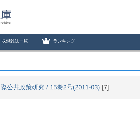
収録雑誌一覧
ランキング
際公共政策研究 / 15巻2号(2011-03)
[7]