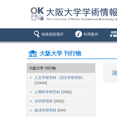
検索画面選択
利用案内
大阪大学 刊行物
大阪大学 刊行物
国
人文学研究科（旧文学研究科）
[10444]
人間科学研究科
[2960]
法学研究科
[2692]
経済学研究科
[644]