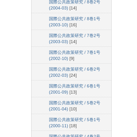
国際公共政策研究 / 8巻2号
(2004-03)
[14]
国際公共政策研究 / 8巻1号
(2003-10)
[16]
国際公共政策研究 / 7巻2号
(2003-03)
[14]
国際公共政策研究 / 7巻1号
(2002-10)
[9]
国際公共政策研究 / 6巻2号
(2002-03)
[24]
国際公共政策研究 / 6巻1号
(2001-09)
[13]
国際公共政策研究 / 5巻2号
(2001-04)
[10]
国際公共政策研究 / 5巻1号
(2000-11)
[18]
国際公共政策研究 / 4巻2号