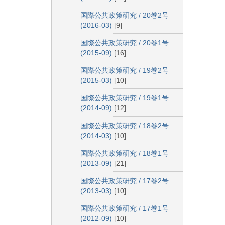
国際公共政策研究 / 20巻2号
(2016-03)
[9]
国際公共政策研究 / 20巻1号
(2015-09)
[16]
国際公共政策研究 / 19巻2号
(2015-03)
[10]
国際公共政策研究 / 19巻1号
(2014-09)
[12]
国際公共政策研究 / 18巻2号
(2014-03)
[10]
国際公共政策研究 / 18巻1号
(2013-09)
[21]
国際公共政策研究 / 17巻2号
(2013-03)
[10]
国際公共政策研究 / 17巻1号
(2012-09)
[10]