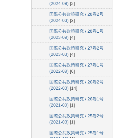
(2024-09)
[3]
国際公共政策研究 / 28巻2号
(2024-03)
[2]
国際公共政策研究 / 28巻1号
(2023-09)
[4]
国際公共政策研究 / 27巻2号
(2023-03)
[4]
国際公共政策研究 / 27巻1号
(2022-09)
[6]
国際公共政策研究 / 26巻2号
(2022-03)
[14]
国際公共政策研究 / 26巻1号
(2021-09)
[1]
国際公共政策研究 / 25巻2号
(2021-03)
[1]
国際公共政策研究 / 25巻1号