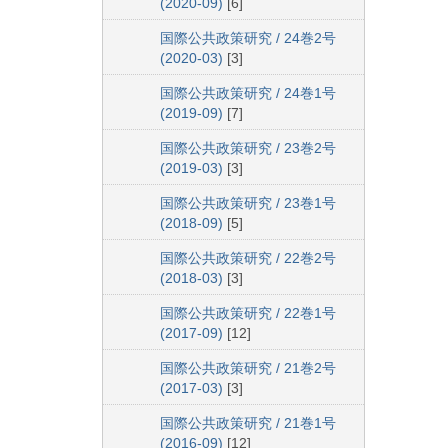
(2020-09)
[6]
国際公共政策研究 / 24巻2号
(2020-03)
[3]
国際公共政策研究 / 24巻1号
(2019-09)
[7]
国際公共政策研究 / 23巻2号
(2019-03)
[3]
国際公共政策研究 / 23巻1号
(2018-09)
[5]
国際公共政策研究 / 22巻2号
(2018-03)
[3]
国際公共政策研究 / 22巻1号
(2017-09)
[12]
国際公共政策研究 / 21巻2号
(2017-03)
[3]
国際公共政策研究 / 21巻1号
(2016-09)
[12]