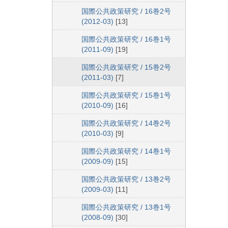
国際公共政策研究 / 16巻2号
(2012-03)
[13]
国際公共政策研究 / 16巻1号
(2011-09)
[19]
国際公共政策研究 / 15巻2号
(2011-03)
[7]
国際公共政策研究 / 15巻1号
(2010-09)
[16]
国際公共政策研究 / 14巻2号
(2010-03)
[9]
国際公共政策研究 / 14巻1号
(2009-09)
[15]
国際公共政策研究 / 13巻2号
(2009-03)
[11]
国際公共政策研究 / 13巻1号
(2008-09)
[30]