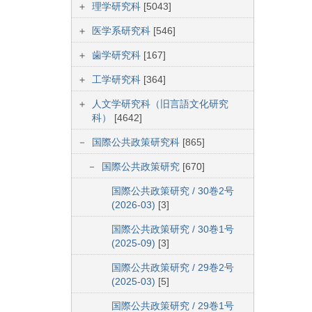
理学研究科
[5043]
医学系研究科
[546]
歯学研究科
[167]
工学研究科
[364]
人文学研究科（旧言語文化研究
科）
[4642]
国際公共政策研究科
[865]
国際公共政策研究
[670]
国際公共政策研究 / 30巻2号
(2026-03)
[3]
国際公共政策研究 / 30巻1号
(2025-09)
[3]
国際公共政策研究 / 29巻2号
(2025-03)
[5]
国際公共政策研究 / 29巻1号