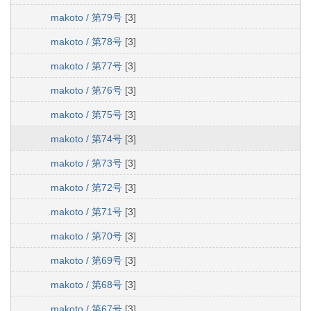
makoto / 第79号
[3]
makoto / 第78号
[3]
makoto / 第77号
[3]
makoto / 第76号
[3]
makoto / 第75号
[3]
makoto / 第74号
[3]
makoto / 第73号
[3]
makoto / 第72号
[3]
makoto / 第71号
[3]
makoto / 第70号
[3]
makoto / 第69号
[3]
makoto / 第68号
[3]
makoto / 第67号
[3]