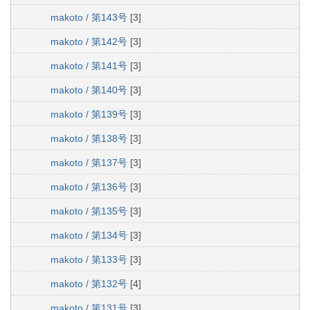
makoto / 第143号
[3]
makoto / 第142号
[3]
makoto / 第141号
[3]
makoto / 第140号
[3]
makoto / 第139号
[3]
makoto / 第138号
[3]
makoto / 第137号
[3]
makoto / 第136号
[3]
makoto / 第135号
[3]
makoto / 第134号
[3]
makoto / 第133号
[3]
makoto / 第132号
[4]
makoto / 第131号
[3]