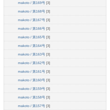
makoto / 第169号
[3]
makoto / 第168号
[3]
makoto / 第167号
[3]
makoto / 第166号
[3]
makoto / 第165号
[3]
makoto / 第164号
[3]
makoto / 第163号
[3]
makoto / 第162号
[3]
makoto / 第161号
[3]
makoto / 第160号
[3]
makoto / 第159号
[3]
makoto / 第158号
[3]
makoto / 第157号
[3]