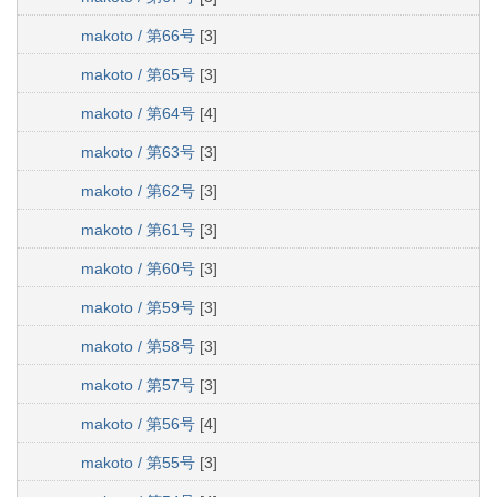
makoto / 第66号
[3]
makoto / 第65号
[3]
makoto / 第64号
[4]
makoto / 第63号
[3]
makoto / 第62号
[3]
makoto / 第61号
[3]
makoto / 第60号
[3]
makoto / 第59号
[3]
makoto / 第58号
[3]
makoto / 第57号
[3]
makoto / 第56号
[4]
makoto / 第55号
[3]