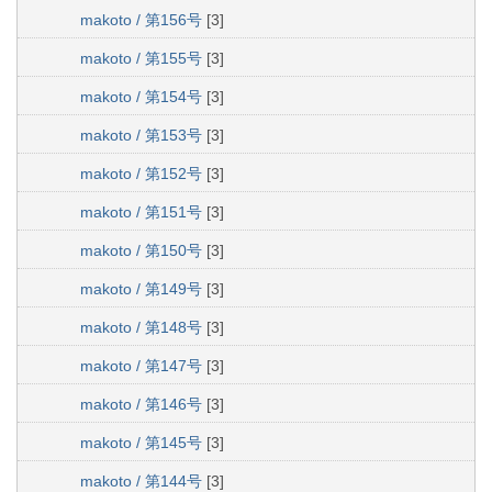
makoto / 第156号
[3]
makoto / 第155号
[3]
makoto / 第154号
[3]
makoto / 第153号
[3]
makoto / 第152号
[3]
makoto / 第151号
[3]
makoto / 第150号
[3]
makoto / 第149号
[3]
makoto / 第148号
[3]
makoto / 第147号
[3]
makoto / 第146号
[3]
makoto / 第145号
[3]
makoto / 第144号
[3]