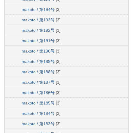
makoto / 第194号
[3]
makoto / 第193号
[3]
makoto / 第192号
[3]
makoto / 第191号
[3]
makoto / 第190号
[3]
makoto / 第189号
[3]
makoto / 第188号
[3]
makoto / 第187号
[3]
makoto / 第186号
[3]
makoto / 第185号
[3]
makoto / 第184号
[3]
makoto / 第183号
[3]