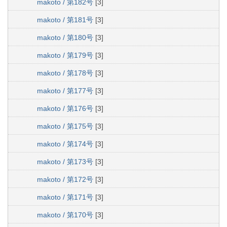
makoto / 第182号
[3]
makoto / 第181号
[3]
makoto / 第180号
[3]
makoto / 第179号
[3]
makoto / 第178号
[3]
makoto / 第177号
[3]
makoto / 第176号
[3]
makoto / 第175号
[3]
makoto / 第174号
[3]
makoto / 第173号
[3]
makoto / 第172号
[3]
makoto / 第171号
[3]
makoto / 第170号
[3]