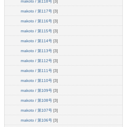
makoto / 第118号
[3]
makoto / 第117号
[3]
makoto / 第116号
[3]
makoto / 第115号
[3]
makoto / 第114号
[3]
makoto / 第113号
[3]
makoto / 第112号
[3]
makoto / 第111号
[3]
makoto / 第110号
[3]
makoto / 第109号
[3]
makoto / 第108号
[3]
makoto / 第107号
[3]
makoto / 第106号
[3]