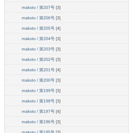
makoto / 第207号
[3]
makoto / 第206号
[3]
makoto / 第205号
[4]
makoto / 第204号
[3]
makoto / 第203号
[3]
makoto / 第202号
[3]
makoto / 第201号
[4]
makoto / 第200号
[3]
makoto / 第199号
[3]
makoto / 第198号
[3]
makoto / 第197号
[4]
makoto / 第196号
[3]
makoto / 第195号
[3]