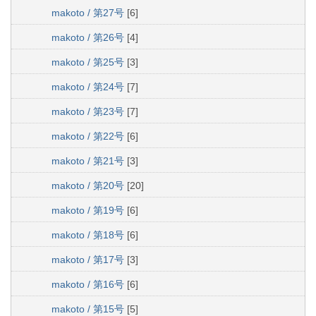
makoto / 第27号
[6]
makoto / 第26号
[4]
makoto / 第25号
[3]
makoto / 第24号
[7]
makoto / 第23号
[7]
makoto / 第22号
[6]
makoto / 第21号
[3]
makoto / 第20号
[20]
makoto / 第19号
[6]
makoto / 第18号
[6]
makoto / 第17号
[3]
makoto / 第16号
[6]
makoto / 第15号
[5]