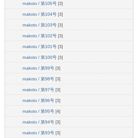
makoto / 第105号
[3]
makoto / 第104号
[3]
makoto / 第103号
[3]
makoto / 第102号
[3]
makoto / 第101号
[3]
makoto / 第100号
[3]
makoto / 第99号
[3]
makoto / 第98号
[3]
makoto / 第97号
[3]
makoto / 第96号
[3]
makoto / 第95号
[4]
makoto / 第94号
[3]
makoto / 第93号
[3]