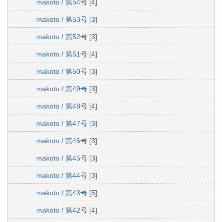
makoto / 第54号
[4]
makoto / 第53号
[3]
makoto / 第52号
[3]
makoto / 第51号
[4]
makoto / 第50号
[3]
makoto / 第49号
[3]
makoto / 第48号
[4]
makoto / 第47号
[3]
makoto / 第46号
[3]
makoto / 第45号
[3]
makoto / 第44号
[3]
makoto / 第43号
[5]
makoto / 第42号
[4]