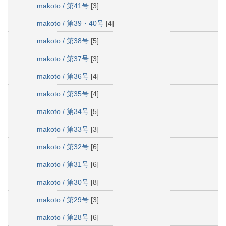
makoto / 第41号
[3]
makoto / 第39・40号
[4]
makoto / 第38号
[5]
makoto / 第37号
[3]
makoto / 第36号
[4]
makoto / 第35号
[4]
makoto / 第34号
[5]
makoto / 第33号
[3]
makoto / 第32号
[6]
makoto / 第31号
[6]
makoto / 第30号
[8]
makoto / 第29号
[3]
makoto / 第28号
[6]