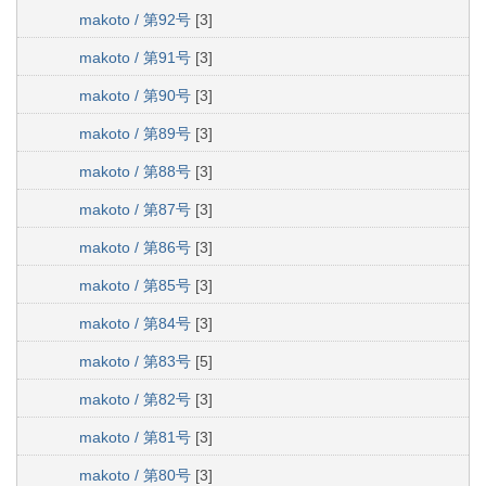
makoto / 第92号
[3]
makoto / 第91号
[3]
makoto / 第90号
[3]
makoto / 第89号
[3]
makoto / 第88号
[3]
makoto / 第87号
[3]
makoto / 第86号
[3]
makoto / 第85号
[3]
makoto / 第84号
[3]
makoto / 第83号
[5]
makoto / 第82号
[3]
makoto / 第81号
[3]
makoto / 第80号
[3]