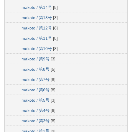
makoto / 第14号
[5]
makoto / 第13号
[3]
makoto / 第12号
[8]
makoto / 第11号
[8]
makoto / 第10号
[8]
makoto / 第9号
[3]
makoto / 第8号
[5]
makoto / 第7号
[8]
makoto / 第6号
[8]
makoto / 第5号
[3]
makoto / 第4号
[6]
makoto / 第3号
[8]
makoto / 第2号
[9]