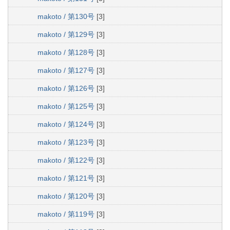
makoto / 第130号
[3]
makoto / 第129号
[3]
makoto / 第128号
[3]
makoto / 第127号
[3]
makoto / 第126号
[3]
makoto / 第125号
[3]
makoto / 第124号
[3]
makoto / 第123号
[3]
makoto / 第122号
[3]
makoto / 第121号
[3]
makoto / 第120号
[3]
makoto / 第119号
[3]