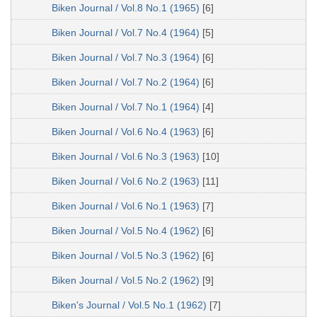
Biken Journal / Vol.8 No.1 (1965)
[6]
Biken Journal / Vol.7 No.4 (1964)
[5]
Biken Journal / Vol.7 No.3 (1964)
[6]
Biken Journal / Vol.7 No.2 (1964)
[6]
Biken Journal / Vol.7 No.1 (1964)
[4]
Biken Journal / Vol.6 No.4 (1963)
[6]
Biken Journal / Vol.6 No.3 (1963)
[10]
Biken Journal / Vol.6 No.2 (1963)
[11]
Biken Journal / Vol.6 No.1 (1963)
[7]
Biken Journal / Vol.5 No.4 (1962)
[6]
Biken Journal / Vol.5 No.3 (1962)
[6]
Biken Journal / Vol.5 No.2 (1962)
[9]
Biken's Journal / Vol.5 No.1 (1962)
[7]