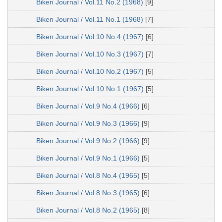
Biken Journal / Vol.11 No.2 (1968)
[9]
Biken Journal / Vol.11 No.1 (1968)
[7]
Biken Journal / Vol.10 No.4 (1967)
[6]
Biken Journal / Vol.10 No.3 (1967)
[7]
Biken Journal / Vol.10 No.2 (1967)
[5]
Biken Journal / Vol.10 No.1 (1967)
[5]
Biken Journal / Vol.9 No.4 (1966)
[6]
Biken Journal / Vol.9 No.3 (1966)
[9]
Biken Journal / Vol.9 No.2 (1966)
[9]
Biken Journal / Vol.9 No.1 (1966)
[5]
Biken Journal / Vol.8 No.4 (1965)
[5]
Biken Journal / Vol.8 No.3 (1965)
[6]
Biken Journal / Vol.8 No.2 (1965)
[8]