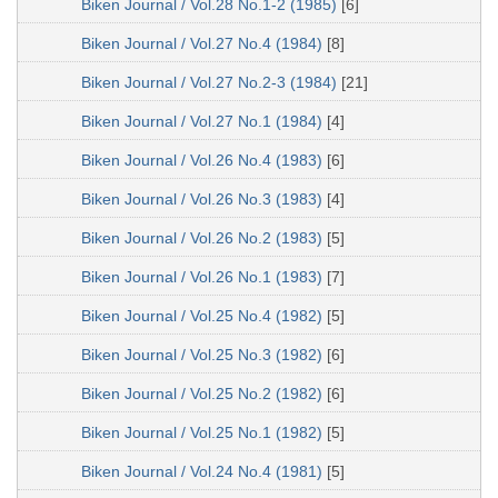
Biken Journal / Vol.28 No.1-2 (1985)
[6]
Biken Journal / Vol.27 No.4 (1984)
[8]
Biken Journal / Vol.27 No.2-3 (1984)
[21]
Biken Journal / Vol.27 No.1 (1984)
[4]
Biken Journal / Vol.26 No.4 (1983)
[6]
Biken Journal / Vol.26 No.3 (1983)
[4]
Biken Journal / Vol.26 No.2 (1983)
[5]
Biken Journal / Vol.26 No.1 (1983)
[7]
Biken Journal / Vol.25 No.4 (1982)
[5]
Biken Journal / Vol.25 No.3 (1982)
[6]
Biken Journal / Vol.25 No.2 (1982)
[6]
Biken Journal / Vol.25 No.1 (1982)
[5]
Biken Journal / Vol.24 No.4 (1981)
[5]