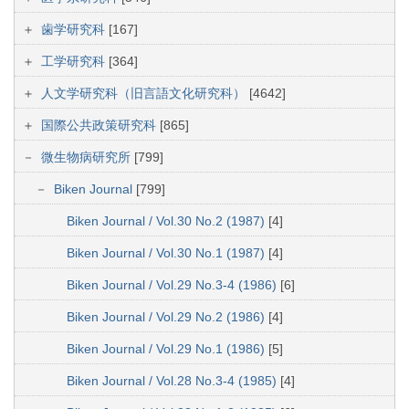
歯学研究科
[167]
工学研究科
[364]
人文学研究科（旧言語文化研究科）
[4642]
国際公共政策研究科
[865]
微生物病研究所
[799]
Biken Journal
[799]
Biken Journal / Vol.30 No.2 (1987)
[4]
Biken Journal / Vol.30 No.1 (1987)
[4]
Biken Journal / Vol.29 No.3-4 (1986)
[6]
Biken Journal / Vol.29 No.2 (1986)
[4]
Biken Journal / Vol.29 No.1 (1986)
[5]
Biken Journal / Vol.28 No.3-4 (1985)
[4]