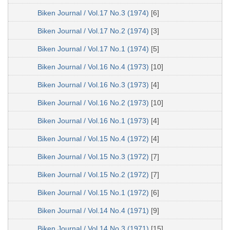
Biken Journal / Vol.17 No.3 (1974)
[6]
Biken Journal / Vol.17 No.2 (1974)
[3]
Biken Journal / Vol.17 No.1 (1974)
[5]
Biken Journal / Vol.16 No.4 (1973)
[10]
Biken Journal / Vol.16 No.3 (1973)
[4]
Biken Journal / Vol.16 No.2 (1973)
[10]
Biken Journal / Vol.16 No.1 (1973)
[4]
Biken Journal / Vol.15 No.4 (1972)
[4]
Biken Journal / Vol.15 No.3 (1972)
[7]
Biken Journal / Vol.15 No.2 (1972)
[7]
Biken Journal / Vol.15 No.1 (1972)
[6]
Biken Journal / Vol.14 No.4 (1971)
[9]
Biken Journal / Vol.14 No.3 (1971)
[15]