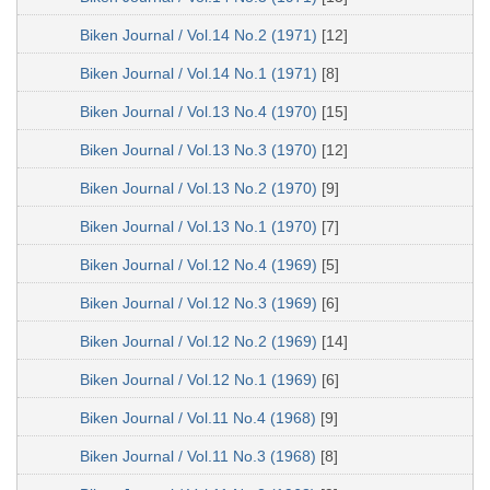
Biken Journal / Vol.14 No.2 (1971)
[12]
Biken Journal / Vol.14 No.1 (1971)
[8]
Biken Journal / Vol.13 No.4 (1970)
[15]
Biken Journal / Vol.13 No.3 (1970)
[12]
Biken Journal / Vol.13 No.2 (1970)
[9]
Biken Journal / Vol.13 No.1 (1970)
[7]
Biken Journal / Vol.12 No.4 (1969)
[5]
Biken Journal / Vol.12 No.3 (1969)
[6]
Biken Journal / Vol.12 No.2 (1969)
[14]
Biken Journal / Vol.12 No.1 (1969)
[6]
Biken Journal / Vol.11 No.4 (1968)
[9]
Biken Journal / Vol.11 No.3 (1968)
[8]