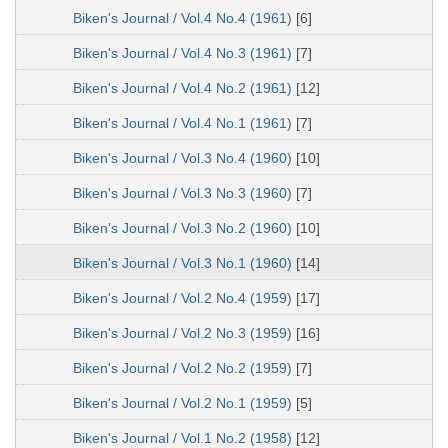
Biken's Journal / Vol.4 No.4 (1961)
[6]
Biken's Journal / Vol.4 No.3 (1961)
[7]
Biken's Journal / Vol.4 No.2 (1961)
[12]
Biken's Journal / Vol.4 No.1 (1961)
[7]
Biken's Journal / Vol.3 No.4 (1960)
[10]
Biken's Journal / Vol.3 No.3 (1960)
[7]
Biken's Journal / Vol.3 No.2 (1960)
[10]
Biken's Journal / Vol.3 No.1 (1960)
[14]
Biken's Journal / Vol.2 No.4 (1959)
[17]
Biken's Journal / Vol.2 No.3 (1959)
[16]
Biken's Journal / Vol.2 No.2 (1959)
[7]
Biken's Journal / Vol.2 No.1 (1959)
[5]
Biken's Journal / Vol.1 No.2 (1958)
[12]