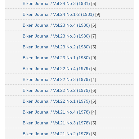
Biken Journal / Vol.24 No.3 (1981)
[5]
Biken Journal / Vol.24 No.1-2 (1981)
[9]
Biken Journal / Vol.23 No.4 (1980)
[6]
Biken Journal / Vol.23 No.3 (1980)
[7]
Biken Journal / Vol.23 No.2 (1980)
[5]
Biken Journal / Vol.23 No.1 (1980)
[9]
Biken Journal / Vol.22 No.4 (1979)
[5]
Biken Journal / Vol.22 No.3 (1979)
[4]
Biken Journal / Vol.22 No.2 (1979)
[6]
Biken Journal / Vol.22 No.1 (1979)
[6]
Biken Journal / Vol.21 No.4 (1978)
[4]
Biken Journal / Vol.21 No.3 (1978)
[5]
Biken Journal / Vol.21 No.2 (1978)
[5]