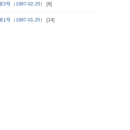
号（1997-02-25）
[8]
号（1997-01-25）
[14]