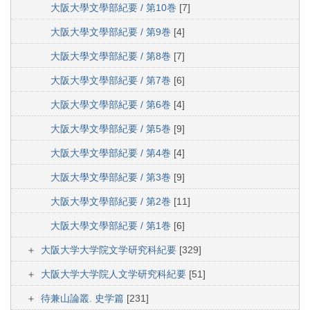
大阪大學文學部紀要 / 第10巻
[7]
大阪大學文學部紀要 / 第9巻
[4]
大阪大學文學部紀要 / 第8巻
[7]
大阪大學文學部紀要 / 第7巻
[6]
大阪大學文學部紀要 / 第6巻
[4]
大阪大學文學部紀要 / 第5巻
[9]
大阪大學文學部紀要 / 第4巻
[4]
大阪大學文學部紀要 / 第3巻
[9]
大阪大學文學部紀要 / 第2巻
[11]
大阪大學文學部紀要 / 第1巻
[6]
大阪大学大学院文学研究科紀要
[329]
大阪大学大学院人文学研究科紀要
[51]
待兼山論叢. 史学篇
[231]