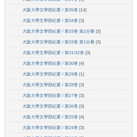
大阪大學文學部紀要 / 第35巻
[14]
大阪大學文學部紀要 / 第34巻
[3]
大阪大學文學部紀要 / 第33巻 第2分冊
[3]
大阪大學文學部紀要 / 第33巻 第1分冊
[3]
大阪大學文學部紀要 / 第31/32巻
[3]
大阪大學文學部紀要 / 第30巻
[4]
大阪大學文學部紀要 / 第29巻
[1]
大阪大學文學部紀要 / 第28巻
[3]
大阪大學文學部紀要 / 第27巻
[3]
大阪大學文學部紀要 / 第26巻
[3]
大阪大學文學部紀要 / 第25巻
[4]
大阪大學文學部紀要 / 第24巻
[3]