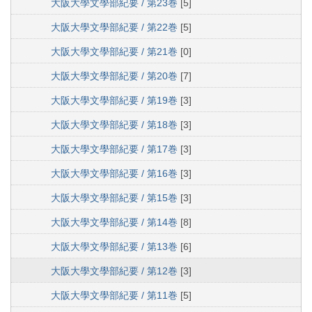
大阪大學文學部紀要 / 第23巻
[5]
大阪大學文學部紀要 / 第22巻
[5]
大阪大學文學部紀要 / 第21巻
[0]
大阪大學文學部紀要 / 第20巻
[7]
大阪大學文學部紀要 / 第19巻
[3]
大阪大學文學部紀要 / 第18巻
[3]
大阪大學文學部紀要 / 第17巻
[3]
大阪大學文學部紀要 / 第16巻
[3]
大阪大學文學部紀要 / 第15巻
[3]
大阪大學文學部紀要 / 第14巻
[8]
大阪大學文學部紀要 / 第13巻
[6]
大阪大學文學部紀要 / 第12巻
[3]
大阪大學文學部紀要 / 第11巻
[5]