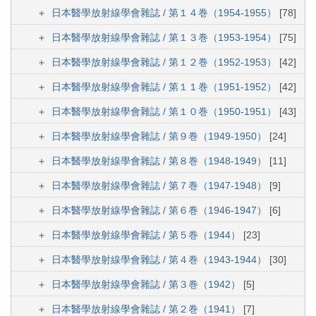
日本醫學放射線學會雜誌 / 第１４巻（1954-1955）
[78]
日本醫學放射線學會雜誌 / 第１３巻（1953-1954）
[75]
日本醫學放射線學會雜誌 / 第１２巻（1952-1953）
[42]
日本醫學放射線學會雜誌 / 第１１巻（1951-1952）
[42]
日本醫學放射線學會雜誌 / 第１０巻（1950-1951）
[43]
日本醫學放射線學會雜誌 / 第９巻（1949-1950）
[24]
日本醫學放射線學會雜誌 / 第８巻（1948-1949）
[11]
日本醫學放射線學會雜誌 / 第７巻（1947-1948）
[9]
日本醫學放射線學會雜誌 / 第６巻（1946-1947）
[6]
日本醫學放射線學會雜誌 / 第５巻（1944）
[23]
日本醫學放射線學會雜誌 / 第４巻（1943-1944）
[30]
日本醫學放射線學會雜誌 / 第３巻（1942）
[5]
日本醫學放射線學會雜誌 / 第２巻（1941）
[7]