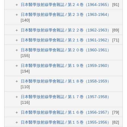
日本醫學放射線學會雜誌 / 第２４巻（1964-1965）
[91]
日本醫學放射線學會雜誌 / 第２３巻（1963-1964）
[140]
日本醫學放射線學會雜誌 / 第２２巻（1962-1963）
[89]
日本醫學放射線學會雜誌 / 第２１巻（1961-1962）
[71]
日本醫學放射線學會雜誌 / 第２０巻（1960-1961）
[155]
日本醫學放射線學會雜誌 / 第１９巻（1959-1960）
[194]
日本醫學放射線學會雜誌 / 第１８巻（1958-1959）
[110]
日本醫學放射線學會雜誌 / 第１７巻（1957-1958）
[116]
日本醫學放射線學會雜誌 / 第１６巻（1956-1957）
[79]
日本醫學放射線學會雜誌 / 第１５巻（1955-1956）
[82]