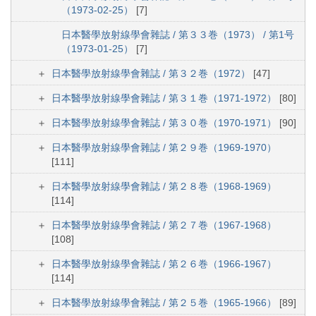
（1973-02-25）
[7]
日本醫學放射線學會雜誌 / 第３３巻（1973） / 第1号
（1973-01-25）
[7]
日本醫學放射線學會雜誌 / 第３２巻（1972）
[47]
日本醫學放射線學會雜誌 / 第３１巻（1971-1972）
[80]
日本醫學放射線學會雜誌 / 第３０巻（1970-1971）
[90]
日本醫學放射線學會雜誌 / 第２９巻（1969-1970）
[111]
日本醫學放射線學會雜誌 / 第２８巻（1968-1969）
[114]
日本醫學放射線學會雜誌 / 第２７巻（1967-1968）
[108]
日本醫學放射線學會雜誌 / 第２６巻（1966-1967）
[114]
日本醫學放射線學會雜誌 / 第２５巻（1965-1966）
[89]