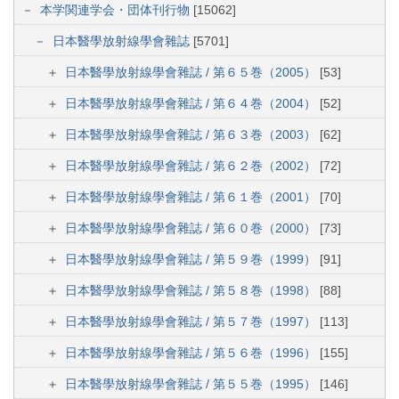
本学関連学会・団体刊行物
[15062]
日本醫學放射線學會雜誌
[5701]
日本醫學放射線學會雜誌 / 第６５巻（2005）
[53]
日本醫學放射線學會雜誌 / 第６４巻（2004）
[52]
日本醫學放射線學會雜誌 / 第６３巻（2003）
[62]
日本醫學放射線學會雜誌 / 第６２巻（2002）
[72]
日本醫學放射線學會雜誌 / 第６１巻（2001）
[70]
日本醫學放射線學會雜誌 / 第６０巻（2000）
[73]
日本醫學放射線學會雜誌 / 第５９巻（1999）
[91]
日本醫學放射線學會雜誌 / 第５８巻（1998）
[88]
日本醫學放射線學會雜誌 / 第５７巻（1997）
[113]
日本醫學放射線學會雜誌 / 第５６巻（1996）
[155]
日本醫學放射線學會雜誌 / 第５５巻（1995）
[146]