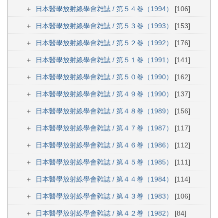
日本醫學放射線學會雜誌 / 第５４巻（1994）
[106]
日本醫學放射線學會雜誌 / 第５３巻（1993）
[153]
日本醫學放射線學會雜誌 / 第５２巻（1992）
[176]
日本醫學放射線學會雜誌 / 第５１巻（1991）
[141]
日本醫學放射線學會雜誌 / 第５０巻（1990）
[162]
日本醫學放射線學會雜誌 / 第４９巻（1990）
[137]
日本醫學放射線學會雜誌 / 第４８巻（1989）
[156]
日本醫學放射線學會雜誌 / 第４７巻（1987）
[117]
日本醫學放射線學會雜誌 / 第４６巻（1986）
[112]
日本醫學放射線學會雜誌 / 第４５巻（1985）
[111]
日本醫學放射線學會雜誌 / 第４４巻（1984）
[114]
日本醫學放射線學會雜誌 / 第４３巻（1983）
[106]
日本醫學放射線學會雜誌 / 第４２巻（1982）
[84]