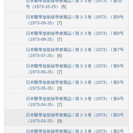
日本醫學放射線學會雜誌 / 第３３巻（1973） / 第10
号（1973-10-25）
[5]
日本醫學放射線學會雜誌 / 第３３巻（1973） / 第9号
（1973-09-25）
[7]
日本醫學放射線學會雜誌 / 第３３巻（1973） / 第8号
（1973-08-25）
[7]
日本醫學放射線學會雜誌 / 第３３巻（1973） / 第7号
（1973-07-25）
[6]
日本醫學放射線學會雜誌 / 第３３巻（1973） / 第6号
（1973-06-25）
[7]
日本醫學放射線學會雜誌 / 第３３巻（1973） / 第5号
（1973-05-25）
[3]
日本醫學放射線學會雜誌 / 第３３巻（1973） / 第4号
（1973-04-25）
[7]
日本醫學放射線學會雜誌 / 第３３巻（1973） / 第3号
（1973-03-25）
[9]
日本醫學放射線學會雜誌 / 第３３巻（1973） / 第2号