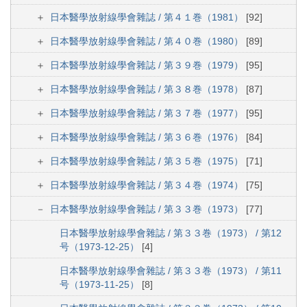
日本醫學放射線學會雜誌 / 第４１巻（1981）
[92]
日本醫學放射線學會雜誌 / 第４０巻（1980）
[89]
日本醫學放射線學會雜誌 / 第３９巻（1979）
[95]
日本醫學放射線學會雜誌 / 第３８巻（1978）
[87]
日本醫學放射線學會雜誌 / 第３７巻（1977）
[95]
日本醫學放射線學會雜誌 / 第３６巻（1976）
[84]
日本醫學放射線學會雜誌 / 第３５巻（1975）
[71]
日本醫學放射線學會雜誌 / 第３４巻（1974）
[75]
日本醫學放射線學會雜誌 / 第３３巻（1973）
[77]
日本醫學放射線學會雜誌 / 第３３巻（1973） / 第12
号（1973-12-25）
[4]
日本醫學放射線學會雜誌 / 第３３巻（1973） / 第11
号（1973-11-25）
[8]