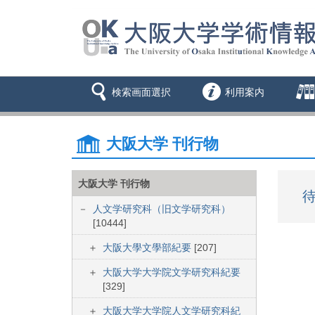
検索画面選択
利用案内
大阪大学 刊行物
大阪大学 刊行物
待
人文学研究科（旧文学研究科）
[10444]
大阪大學文學部紀要
[207]
大阪大学大学院文学研究科紀要
[329]
大阪大学大学院人文学研究科紀