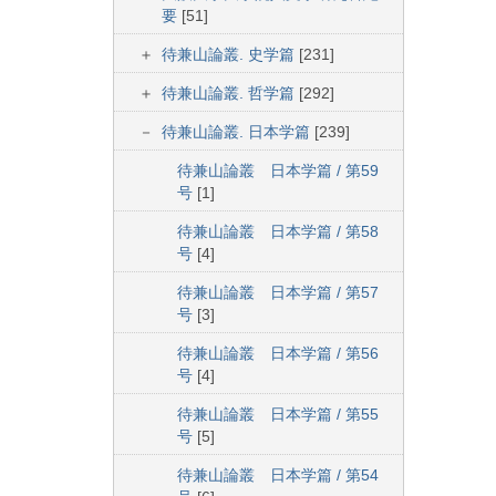
要
[51]
待兼山論叢. 史学篇
[231]
待兼山論叢. 哲学篇
[292]
待兼山論叢. 日本学篇
[239]
待兼山論叢 日本学篇 / 第59
号
[1]
待兼山論叢 日本学篇 / 第58
号
[4]
待兼山論叢 日本学篇 / 第57
号
[3]
待兼山論叢 日本学篇 / 第56
号
[4]
待兼山論叢 日本学篇 / 第55
号
[5]
待兼山論叢 日本学篇 / 第54