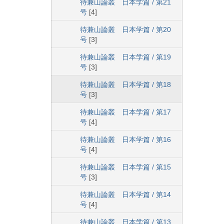
待兼山論叢 日本学篇 / 第21
号
[4]
待兼山論叢 日本学篇 / 第20
号
[3]
待兼山論叢 日本学篇 / 第19
号
[3]
待兼山論叢 日本学篇 / 第18
号
[3]
待兼山論叢 日本学篇 / 第17
号
[4]
待兼山論叢 日本学篇 / 第16
号
[4]
待兼山論叢 日本学篇 / 第15
号
[3]
待兼山論叢 日本学篇 / 第14
号
[4]
待兼山論叢 日本学篇 / 第13