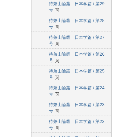
待兼山論叢 日本学篇 / 第29
号
[6]
待兼山論叢 日本学篇 / 第28
号
[6]
待兼山論叢 日本学篇 / 第27
号
[6]
待兼山論叢 日本学篇 / 第26
号
[6]
待兼山論叢 日本学篇 / 第25
号
[6]
待兼山論叢 日本学篇 / 第24
号
[5]
待兼山論叢 日本学篇 / 第23
号
[6]
待兼山論叢 日本学篇 / 第22
号
[6]