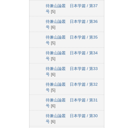
待兼山論叢 日本学篇 / 第37
号
[5]
待兼山論叢 日本学篇 / 第36
号
[6]
待兼山論叢 日本学篇 / 第35
号
[5]
待兼山論叢 日本学篇 / 第34
号
[5]
待兼山論叢 日本学篇 / 第33
号
[6]
待兼山論叢 日本学篇 / 第32
号
[5]
待兼山論叢 日本学篇 / 第31
号
[6]
待兼山論叢 日本学篇 / 第30
号
[6]