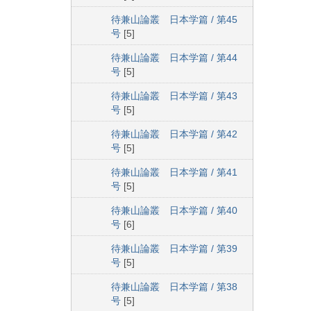
待兼山論叢 日本学篇 / 第45
号
[5]
待兼山論叢 日本学篇 / 第44
号
[5]
待兼山論叢 日本学篇 / 第43
号
[5]
待兼山論叢 日本学篇 / 第42
号
[5]
待兼山論叢 日本学篇 / 第41
号
[5]
待兼山論叢 日本学篇 / 第40
号
[6]
待兼山論叢 日本学篇 / 第39
号
[5]
待兼山論叢 日本学篇 / 第38
号
[5]