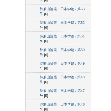
号
[6]
待兼山論叢 日本学篇 / 第53
号
[6]
待兼山論叢 日本学篇 / 第52
号
[6]
待兼山論叢 日本学篇 / 第51
号
[6]
待兼山論叢 日本学篇 / 第50
号
[6]
待兼山論叢 日本学篇 / 第49
号
[6]
待兼山論叢 日本学篇 / 第48
号
[6]
待兼山論叢 日本学篇 / 第47
号
[5]
待兼山論叢 日本学篇 / 第46
号
[6]