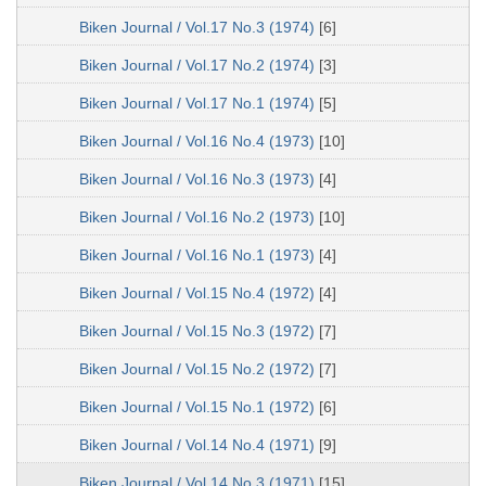
Biken Journal / Vol.17 No.3 (1974)
[6]
Biken Journal / Vol.17 No.2 (1974)
[3]
Biken Journal / Vol.17 No.1 (1974)
[5]
Biken Journal / Vol.16 No.4 (1973)
[10]
Biken Journal / Vol.16 No.3 (1973)
[4]
Biken Journal / Vol.16 No.2 (1973)
[10]
Biken Journal / Vol.16 No.1 (1973)
[4]
Biken Journal / Vol.15 No.4 (1972)
[4]
Biken Journal / Vol.15 No.3 (1972)
[7]
Biken Journal / Vol.15 No.2 (1972)
[7]
Biken Journal / Vol.15 No.1 (1972)
[6]
Biken Journal / Vol.14 No.4 (1971)
[9]
Biken Journal / Vol.14 No.3 (1971)
[15]