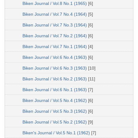
Biken Journal / Vol.8 No.1 (1965)
[6]
Biken Journal / Vol.7 No.4 (1964)
[5]
Biken Journal / Vol.7 No.3 (1964)
[6]
Biken Journal / Vol.7 No.2 (1964)
[6]
Biken Journal / Vol.7 No.1 (1964)
[4]
Biken Journal / Vol.6 No.4 (1963)
[6]
Biken Journal / Vol.6 No.3 (1963)
[10]
Biken Journal / Vol.6 No.2 (1963)
[11]
Biken Journal / Vol.6 No.1 (1963)
[7]
Biken Journal / Vol.5 No.4 (1962)
[6]
Biken Journal / Vol.5 No.3 (1962)
[6]
Biken Journal / Vol.5 No.2 (1962)
[9]
Biken's Journal / Vol.5 No.1 (1962)
[7]