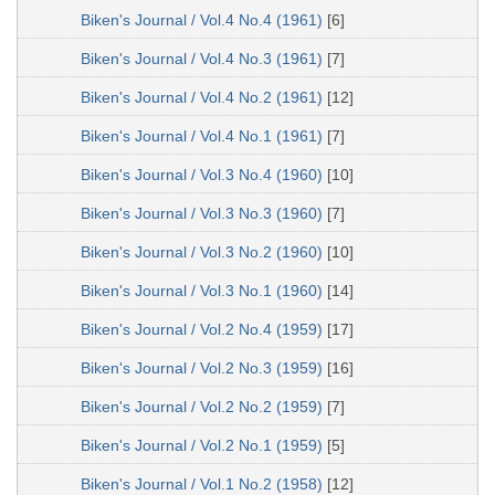
Biken's Journal / Vol.4 No.4 (1961)
[6]
Biken's Journal / Vol.4 No.3 (1961)
[7]
Biken's Journal / Vol.4 No.2 (1961)
[12]
Biken's Journal / Vol.4 No.1 (1961)
[7]
Biken's Journal / Vol.3 No.4 (1960)
[10]
Biken's Journal / Vol.3 No.3 (1960)
[7]
Biken's Journal / Vol.3 No.2 (1960)
[10]
Biken's Journal / Vol.3 No.1 (1960)
[14]
Biken's Journal / Vol.2 No.4 (1959)
[17]
Biken's Journal / Vol.2 No.3 (1959)
[16]
Biken's Journal / Vol.2 No.2 (1959)
[7]
Biken's Journal / Vol.2 No.1 (1959)
[5]
Biken's Journal / Vol.1 No.2 (1958)
[12]