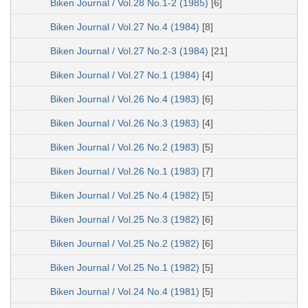
Biken Journal / Vol.28 No.1-2 (1985)
[6]
Biken Journal / Vol.27 No.4 (1984)
[8]
Biken Journal / Vol.27 No.2-3 (1984)
[21]
Biken Journal / Vol.27 No.1 (1984)
[4]
Biken Journal / Vol.26 No.4 (1983)
[6]
Biken Journal / Vol.26 No.3 (1983)
[4]
Biken Journal / Vol.26 No.2 (1983)
[5]
Biken Journal / Vol.26 No.1 (1983)
[7]
Biken Journal / Vol.25 No.4 (1982)
[5]
Biken Journal / Vol.25 No.3 (1982)
[6]
Biken Journal / Vol.25 No.2 (1982)
[6]
Biken Journal / Vol.25 No.1 (1982)
[5]
Biken Journal / Vol.24 No.4 (1981)
[5]