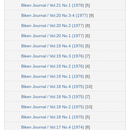
Biken Journal / Vol.21 No.1 (1978)
[5]
Biken Journal / Vol.20 No.3-4 (1977)
[9]
Biken Journal / Vol.20 No.2 (1977)
[8]
Biken Journal / Vol.20 No.1 (1977)
[6]
Biken Journal / Vol.19 No.4 (1976)
[5]
Biken Journal / Vol.19 No.3 (1976)
[7]
Biken Journal / Vol.19 No.2 (1976)
[4]
Biken Journal / Vol.19 No.1 (1976)
[6]
Biken Journal / Vol.18 No.4 (1975)
[10]
Biken Journal / Vol.18 No.3 (1975)
[7]
Biken Journal / Vol.18 No.2 (1975)
[10]
Biken Journal / Vol.18 No.1 (1975)
[5]
Biken Journal / Vol.17 No.4 (1974)
[8]