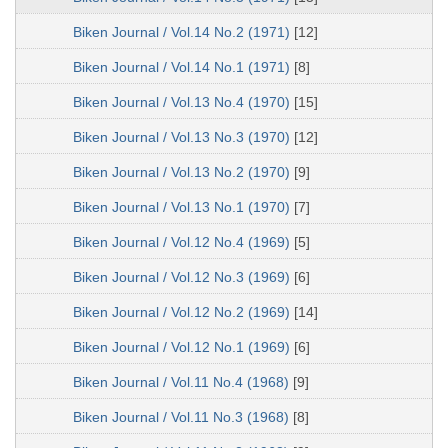
Biken Journal / Vol.14 No.2 (1971)
[12]
Biken Journal / Vol.14 No.1 (1971)
[8]
Biken Journal / Vol.13 No.4 (1970)
[15]
Biken Journal / Vol.13 No.3 (1970)
[12]
Biken Journal / Vol.13 No.2 (1970)
[9]
Biken Journal / Vol.13 No.1 (1970)
[7]
Biken Journal / Vol.12 No.4 (1969)
[5]
Biken Journal / Vol.12 No.3 (1969)
[6]
Biken Journal / Vol.12 No.2 (1969)
[14]
Biken Journal / Vol.12 No.1 (1969)
[6]
Biken Journal / Vol.11 No.4 (1968)
[9]
Biken Journal / Vol.11 No.3 (1968)
[8]