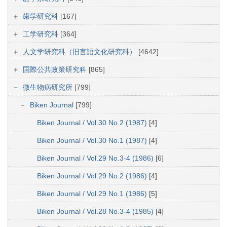
歯学研究科
[167]
工学研究科
[364]
人文学研究科（旧言語文化研究科）
[4642]
国際公共政策研究科
[865]
微生物病研究所
[799]
Biken Journal
[799]
Biken Journal / Vol.30 No.2 (1987)
[4]
Biken Journal / Vol.30 No.1 (1987)
[4]
Biken Journal / Vol.29 No.3-4 (1986)
[6]
Biken Journal / Vol.29 No.2 (1986)
[4]
Biken Journal / Vol.29 No.1 (1986)
[5]
Biken Journal / Vol.28 No.3-4 (1985)
[4]