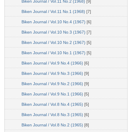
Biken Journal / Vol.11 No.2 (1968)
[9]
Biken Journal / Vol.11 No.1 (1968)
[7]
Biken Journal / Vol.10 No.4 (1967)
[6]
Biken Journal / Vol.10 No.3 (1967)
[7]
Biken Journal / Vol.10 No.2 (1967)
[5]
Biken Journal / Vol.10 No.1 (1967)
[5]
Biken Journal / Vol.9 No.4 (1966)
[6]
Biken Journal / Vol.9 No.3 (1966)
[9]
Biken Journal / Vol.9 No.2 (1966)
[9]
Biken Journal / Vol.9 No.1 (1966)
[5]
Biken Journal / Vol.8 No.4 (1965)
[5]
Biken Journal / Vol.8 No.3 (1965)
[6]
Biken Journal / Vol.8 No.2 (1965)
[8]