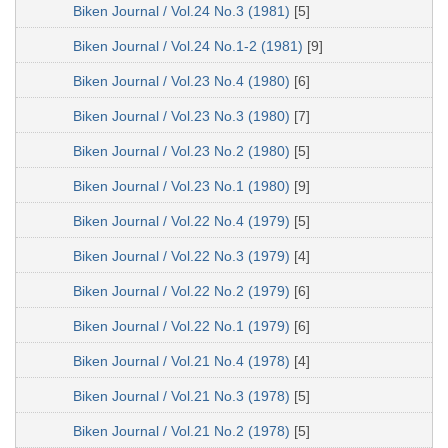
Biken Journal / Vol.24 No.3 (1981)
[5]
Biken Journal / Vol.24 No.1-2 (1981)
[9]
Biken Journal / Vol.23 No.4 (1980)
[6]
Biken Journal / Vol.23 No.3 (1980)
[7]
Biken Journal / Vol.23 No.2 (1980)
[5]
Biken Journal / Vol.23 No.1 (1980)
[9]
Biken Journal / Vol.22 No.4 (1979)
[5]
Biken Journal / Vol.22 No.3 (1979)
[4]
Biken Journal / Vol.22 No.2 (1979)
[6]
Biken Journal / Vol.22 No.1 (1979)
[6]
Biken Journal / Vol.21 No.4 (1978)
[4]
Biken Journal / Vol.21 No.3 (1978)
[5]
Biken Journal / Vol.21 No.2 (1978)
[5]