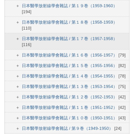
日本醫學放射線學會雜誌 / 第１９巻（1959-1960）
[194]
日本醫學放射線學會雜誌 / 第１８巻（1958-1959）
[110]
日本醫學放射線學會雜誌 / 第１７巻（1957-1958）
[116]
日本醫學放射線學會雜誌 / 第１６巻（1956-1957）
[79]
日本醫學放射線學會雜誌 / 第１５巻（1955-1956）
[82]
日本醫學放射線學會雜誌 / 第１４巻（1954-1955）
[78]
日本醫學放射線學會雜誌 / 第１３巻（1953-1954）
[75]
日本醫學放射線學會雜誌 / 第１２巻（1952-1953）
[42]
日本醫學放射線學會雜誌 / 第１１巻（1951-1952）
[42]
日本醫學放射線學會雜誌 / 第１０巻（1950-1951）
[43]
日本醫學放射線學會雜誌 / 第９巻（1949-1950）
[24]