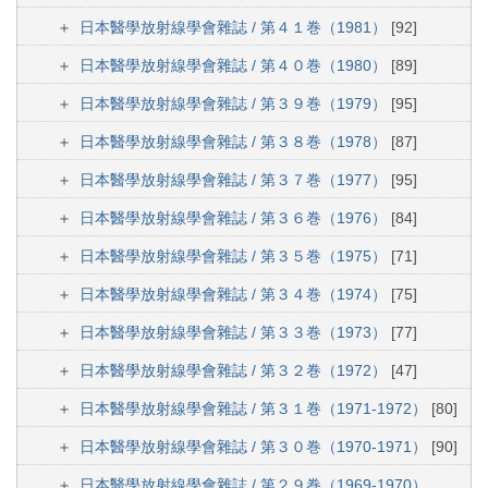
日本醫學放射線學會雜誌 / 第４１巻（1981）
[92]
日本醫學放射線學會雜誌 / 第４０巻（1980）
[89]
日本醫學放射線學會雜誌 / 第３９巻（1979）
[95]
日本醫學放射線學會雜誌 / 第３８巻（1978）
[87]
日本醫學放射線學會雜誌 / 第３７巻（1977）
[95]
日本醫學放射線學會雜誌 / 第３６巻（1976）
[84]
日本醫學放射線學會雜誌 / 第３５巻（1975）
[71]
日本醫學放射線學會雜誌 / 第３４巻（1974）
[75]
日本醫學放射線學會雜誌 / 第３３巻（1973）
[77]
日本醫學放射線學會雜誌 / 第３２巻（1972）
[47]
日本醫學放射線學會雜誌 / 第３１巻（1971-1972）
[80]
日本醫學放射線學會雜誌 / 第３０巻（1970-1971）
[90]
日本醫學放射線學會雜誌 / 第２９巻（1969-1970）