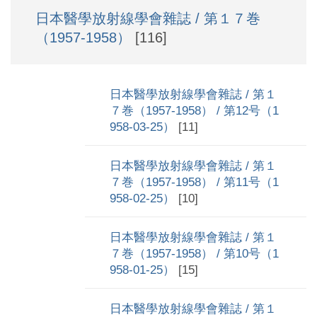
日本醫學放射線學會雜誌 / 第１７巻
（1957-1958）
[116]
日本醫學放射線學會雜誌 / 第１
７巻（1957-1958） / 第12号（1
958-03-25）
[11]
日本醫學放射線學會雜誌 / 第１
７巻（1957-1958） / 第11号（1
958-02-25）
[10]
日本醫學放射線學會雜誌 / 第１
７巻（1957-1958） / 第10号（1
958-01-25）
[15]
日本醫學放射線學會雜誌 / 第１