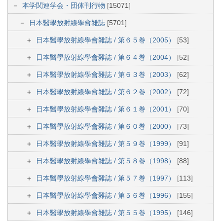
本学関連学会・団体刊行物
[15071]
日本醫學放射線學會雜誌
[5701]
日本醫學放射線學會雜誌 / 第６５巻（2005）
[53]
日本醫學放射線學會雜誌 / 第６４巻（2004）
[52]
日本醫學放射線學會雜誌 / 第６３巻（2003）
[62]
日本醫學放射線學會雜誌 / 第６２巻（2002）
[72]
日本醫學放射線學會雜誌 / 第６１巻（2001）
[70]
日本醫學放射線學會雜誌 / 第６０巻（2000）
[73]
日本醫學放射線學會雜誌 / 第５９巻（1999）
[91]
日本醫學放射線學會雜誌 / 第５８巻（1998）
[88]
日本醫學放射線學會雜誌 / 第５７巻（1997）
[113]
日本醫學放射線學會雜誌 / 第５６巻（1996）
[155]
日本醫學放射線學會雜誌 / 第５５巻（1995）
[146]