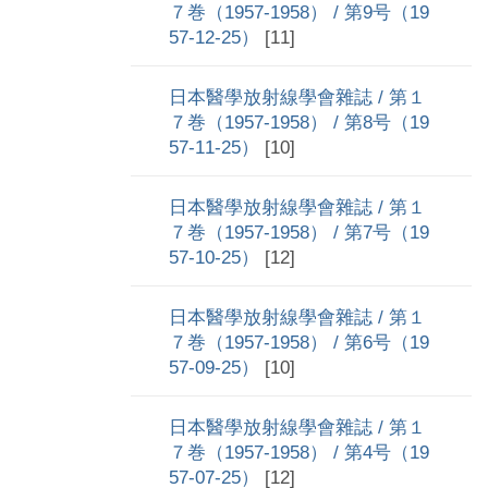
７巻（1957-1958） / 第9号（19
57-12-25）
[11]
日本醫學放射線學會雜誌 / 第１
７巻（1957-1958） / 第8号（19
57-11-25）
[10]
日本醫學放射線學會雜誌 / 第１
７巻（1957-1958） / 第7号（19
57-10-25）
[12]
日本醫學放射線學會雜誌 / 第１
７巻（1957-1958） / 第6号（19
57-09-25）
[10]
日本醫學放射線學會雜誌 / 第１
７巻（1957-1958） / 第4号（19
57-07-25）
[12]