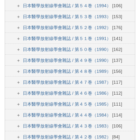
日本醫學放射線學會雜誌 / 第５４巻（1994）
[106]
日本醫學放射線學會雜誌 / 第５３巻（1993）
[153]
日本醫學放射線學會雜誌 / 第５２巻（1992）
[176]
日本醫學放射線學會雜誌 / 第５１巻（1991）
[141]
日本醫學放射線學會雜誌 / 第５０巻（1990）
[162]
日本醫學放射線學會雜誌 / 第４９巻（1990）
[137]
日本醫學放射線學會雜誌 / 第４８巻（1989）
[156]
日本醫學放射線學會雜誌 / 第４７巻（1987）
[117]
日本醫學放射線學會雜誌 / 第４６巻（1986）
[112]
日本醫學放射線學會雜誌 / 第４５巻（1985）
[111]
日本醫學放射線學會雜誌 / 第４４巻（1984）
[114]
日本醫學放射線學會雜誌 / 第４３巻（1983）
[106]
日本醫學放射線學會雜誌 / 第４２巻（1982）
[84]