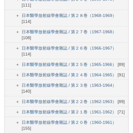
[111]
日本醫學放射線學會雜誌 / 第２８巻（1968-1969）
[114]
日本醫學放射線學會雜誌 / 第２７巻（1967-1968）
[108]
日本醫學放射線學會雜誌 / 第２６巻（1966-1967）
[114]
日本醫學放射線學會雜誌 / 第２５巻（1965-1966）
[89]
日本醫學放射線學會雜誌 / 第２４巻（1964-1965）
[91]
日本醫學放射線學會雜誌 / 第２３巻（1963-1964）
[140]
日本醫學放射線學會雜誌 / 第２２巻（1962-1963）
[89]
日本醫學放射線學會雜誌 / 第２１巻（1961-1962）
[71]
日本醫學放射線學會雜誌 / 第２０巻（1960-1961）
[155]