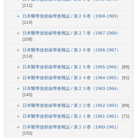
[111]
日本醫學放射線學會雜誌 / 第２８巻（1968-1969）
[114]
日本醫學放射線學會雜誌 / 第２７巻（1967-1968）
[108]
日本醫學放射線學會雜誌 / 第２６巻（1966-1967）
[114]
日本醫學放射線學會雜誌 / 第２５巻（1965-1966）
[89]
日本醫學放射線學會雜誌 / 第２４巻（1964-1965）
[91]
日本醫學放射線學會雜誌 / 第２３巻（1963-1964）
[140]
日本醫學放射線學會雜誌 / 第２２巻（1962-1963）
[89]
日本醫學放射線學會雜誌 / 第２１巻（1961-1962）
[71]
日本醫學放射線學會雜誌 / 第２０巻（1960-1961）
[155]