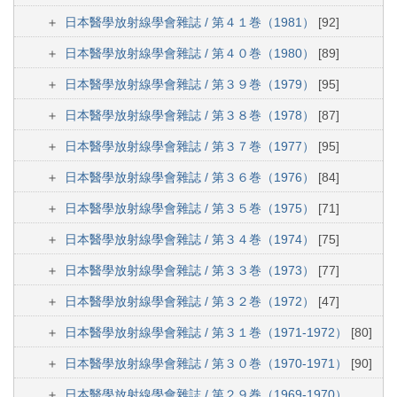
日本醫學放射線學會雜誌 / 第４１巻（1981）
[92]
日本醫學放射線學會雜誌 / 第４０巻（1980）
[89]
日本醫學放射線學會雜誌 / 第３９巻（1979）
[95]
日本醫學放射線學會雜誌 / 第３８巻（1978）
[87]
日本醫學放射線學會雜誌 / 第３７巻（1977）
[95]
日本醫學放射線學會雜誌 / 第３６巻（1976）
[84]
日本醫學放射線學會雜誌 / 第３５巻（1975）
[71]
日本醫學放射線學會雜誌 / 第３４巻（1974）
[75]
日本醫學放射線學會雜誌 / 第３３巻（1973）
[77]
日本醫學放射線學會雜誌 / 第３２巻（1972）
[47]
日本醫學放射線學會雜誌 / 第３１巻（1971-1972）
[80]
日本醫學放射線學會雜誌 / 第３０巻（1970-1971）
[90]
日本醫學放射線學會雜誌 / 第２９巻（1969-1970）