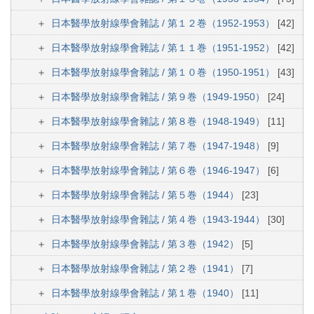
日本醫學放射線學會雜誌 / 第１２巻（1952-1953）
[42]
日本醫學放射線學會雜誌 / 第１１巻（1951-1952）
[42]
日本醫學放射線學會雜誌 / 第１０巻（1950-1951）
[43]
日本醫學放射線學會雜誌 / 第９巻（1949-1950）
[24]
日本醫學放射線學會雜誌 / 第８巻（1948-1949）
[11]
日本醫學放射線學會雜誌 / 第７巻（1947-1948）
[9]
日本醫學放射線學會雜誌 / 第６巻（1946-1947）
[6]
日本醫學放射線學會雜誌 / 第５巻（1944）
[23]
日本醫學放射線學會雜誌 / 第４巻（1943-1944）
[30]
日本醫學放射線學會雜誌 / 第３巻（1942）
[5]
日本醫學放射線學會雜誌 / 第２巻（1941）
[7]
日本醫學放射線學會雜誌 / 第１巻（1940）
[11]