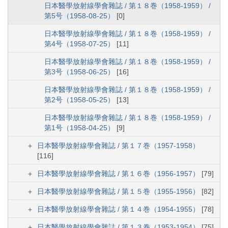
日本醫學放射線學會雜誌 / 第１８巻（1958-1959） /
第5号（1958-08-25）
[0]
日本醫學放射線學會雜誌 / 第１８巻（1958-1959） /
第4号（1958-07-25）
[11]
日本醫學放射線學會雜誌 / 第１８巻（1958-1959） /
第3号（1958-06-25）
[16]
日本醫學放射線學會雜誌 / 第１８巻（1958-1959） /
第2号（1958-05-25）
[13]
日本醫學放射線學會雜誌 / 第１８巻（1958-1959） /
第1号（1958-04-25）
[9]
日本醫學放射線學會雜誌 / 第１７巻（1957-1958）
[116]
日本醫學放射線學會雜誌 / 第１６巻（1956-1957）
[79]
日本醫學放射線學會雜誌 / 第１５巻（1955-1956）
[82]
日本醫學放射線學會雜誌 / 第１４巻（1954-1955）
[78]
日本醫學放射線學會雜誌 / 第１３巻（1953-1954）
[75]