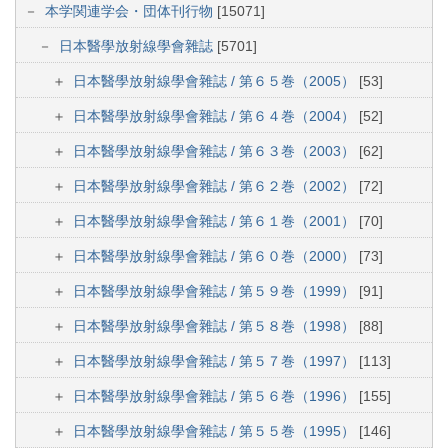
本学関連学会・団体刊行物
[15071]
日本醫學放射線學會雜誌
[5701]
日本醫學放射線學會雜誌 / 第６５巻（2005）
[53]
日本醫學放射線學會雜誌 / 第６４巻（2004）
[52]
日本醫學放射線學會雜誌 / 第６３巻（2003）
[62]
日本醫學放射線學會雜誌 / 第６２巻（2002）
[72]
日本醫學放射線學會雜誌 / 第６１巻（2001）
[70]
日本醫學放射線學會雜誌 / 第６０巻（2000）
[73]
日本醫學放射線學會雜誌 / 第５９巻（1999）
[91]
日本醫學放射線學會雜誌 / 第５８巻（1998）
[88]
日本醫學放射線學會雜誌 / 第５７巻（1997）
[113]
日本醫學放射線學會雜誌 / 第５６巻（1996）
[155]
日本醫學放射線學會雜誌 / 第５５巻（1995）
[146]