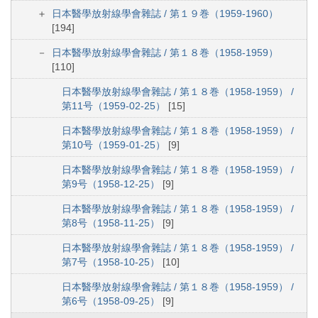
日本醫學放射線學會雜誌 / 第１９巻（1959-1960）
[194]
日本醫學放射線學會雜誌 / 第１８巻（1958-1959）
[110]
日本醫學放射線學會雜誌 / 第１８巻（1958-1959） /
第11号（1959-02-25）
[15]
日本醫學放射線學會雜誌 / 第１８巻（1958-1959） /
第10号（1959-01-25）
[9]
日本醫學放射線學會雜誌 / 第１８巻（1958-1959） /
第9号（1958-12-25）
[9]
日本醫學放射線學會雜誌 / 第１８巻（1958-1959） /
第8号（1958-11-25）
[9]
日本醫學放射線學會雜誌 / 第１８巻（1958-1959） /
第7号（1958-10-25）
[10]
日本醫學放射線學會雜誌 / 第１８巻（1958-1959） /
第6号（1958-09-25）
[9]