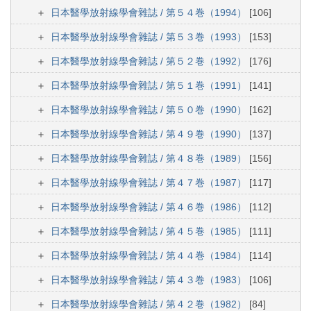
日本醫學放射線學會雜誌 / 第５４巻（1994）
[106]
日本醫學放射線學會雜誌 / 第５３巻（1993）
[153]
日本醫學放射線學會雜誌 / 第５２巻（1992）
[176]
日本醫學放射線學會雜誌 / 第５１巻（1991）
[141]
日本醫學放射線學會雜誌 / 第５０巻（1990）
[162]
日本醫學放射線學會雜誌 / 第４９巻（1990）
[137]
日本醫學放射線學會雜誌 / 第４８巻（1989）
[156]
日本醫學放射線學會雜誌 / 第４７巻（1987）
[117]
日本醫學放射線學會雜誌 / 第４６巻（1986）
[112]
日本醫學放射線學會雜誌 / 第４５巻（1985）
[111]
日本醫學放射線學會雜誌 / 第４４巻（1984）
[114]
日本醫學放射線學會雜誌 / 第４３巻（1983）
[106]
日本醫學放射線學會雜誌 / 第４２巻（1982）
[84]