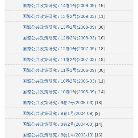
国際公共政策研究 / 14巻1号(2009-09)
[15]
国際公共政策研究 / 13巻2号(2009-03)
[11]
国際公共政策研究 / 13巻1号(2008-09)
[30]
国際公共政策研究 / 12巻2号(2008-03)
[16]
国際公共政策研究 / 12巻1号(2007-09)
[18]
国際公共政策研究 / 11巻2号(2007-03)
[19]
国際公共政策研究 / 11巻1号(2006-09)
[30]
国際公共政策研究 / 10巻2号(2006-03)
[11]
国際公共政策研究 / 10巻1号(2005-09)
[14]
国際公共政策研究 / 9巻2号(2005-03)
[18]
国際公共政策研究 / 9巻1号(2004-09)
[9]
国際公共政策研究 / 8巻2号(2004-03)
[14]
国際公共政策研究 / 8巻1号(2003-10)
[16]