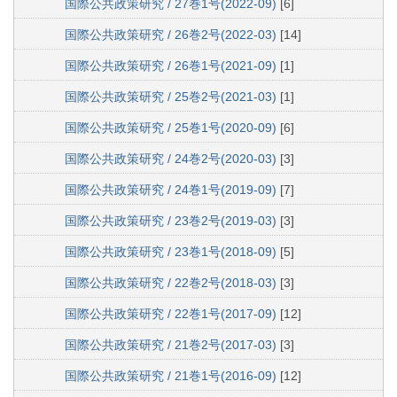
国際公共政策研究 / 27巻1号(2022-09)
[6]
国際公共政策研究 / 26巻2号(2022-03)
[14]
国際公共政策研究 / 26巻1号(2021-09)
[1]
国際公共政策研究 / 25巻2号(2021-03)
[1]
国際公共政策研究 / 25巻1号(2020-09)
[6]
国際公共政策研究 / 24巻2号(2020-03)
[3]
国際公共政策研究 / 24巻1号(2019-09)
[7]
国際公共政策研究 / 23巻2号(2019-03)
[3]
国際公共政策研究 / 23巻1号(2018-09)
[5]
国際公共政策研究 / 22巻2号(2018-03)
[3]
国際公共政策研究 / 22巻1号(2017-09)
[12]
国際公共政策研究 / 21巻2号(2017-03)
[3]
国際公共政策研究 / 21巻1号(2016-09)
[12]