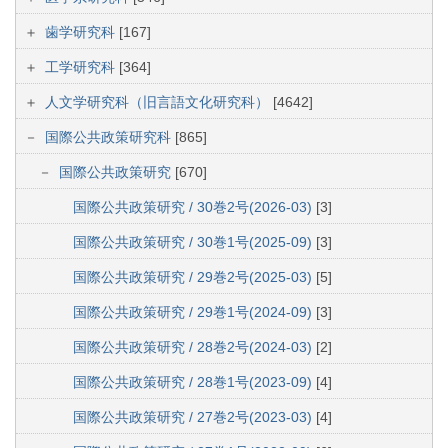
歯学研究科
[167]
工学研究科
[364]
人文学研究科（旧言語文化研究科）
[4642]
国際公共政策研究科
[865]
国際公共政策研究
[670]
国際公共政策研究 / 30巻2号(2026-03)
[3]
国際公共政策研究 / 30巻1号(2025-09)
[3]
国際公共政策研究 / 29巻2号(2025-03)
[5]
国際公共政策研究 / 29巻1号(2024-09)
[3]
国際公共政策研究 / 28巻2号(2024-03)
[2]
国際公共政策研究 / 28巻1号(2023-09)
[4]
国際公共政策研究 / 27巻2号(2023-03)
[4]