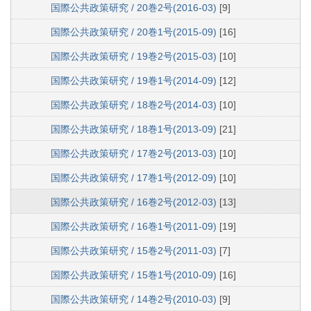
国際公共政策研究 / 20巻2号(2016-03)
[9]
国際公共政策研究 / 20巻1号(2015-09)
[16]
国際公共政策研究 / 19巻2号(2015-03)
[10]
国際公共政策研究 / 19巻1号(2014-09)
[12]
国際公共政策研究 / 18巻2号(2014-03)
[10]
国際公共政策研究 / 18巻1号(2013-09)
[21]
国際公共政策研究 / 17巻2号(2013-03)
[10]
国際公共政策研究 / 17巻1号(2012-09)
[10]
国際公共政策研究 / 16巻2号(2012-03)
[13]
国際公共政策研究 / 16巻1号(2011-09)
[19]
国際公共政策研究 / 15巻2号(2011-03)
[7]
国際公共政策研究 / 15巻1号(2010-09)
[16]
国際公共政策研究 / 14巻2号(2010-03)
[9]