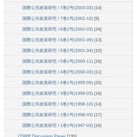
国際公共政策研究 / 7巻2号(2003-03)
[14]
国際公共政策研究 / 7巻1号(2002-10)
[9]
国際公共政策研究 / 6巻2号(2002-03)
[24]
国際公共政策研究 / 6巻1号(2001-09)
[13]
国際公共政策研究 / 5巻2号(2001-04)
[10]
国際公共政策研究 / 5巻1号(2000-11)
[18]
国際公共政策研究 / 4巻2号(2000-03)
[11]
国際公共政策研究 / 4巻1号(1999-09)
[25]
国際公共政策研究 / 3巻2号(1999-03)
[16]
国際公共政策研究 / 3巻1号(1998-10)
[14]
国際公共政策研究 / 2巻1号(1998-03)
[17]
国際公共政策研究 / 1巻1号(1997-03)
[16]
OSIPP Discussion Paper
[195]