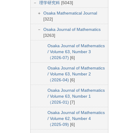
理学研究科
[5043]
Osaka Mathematical Journal
[322]
Osaka Journal of Mathematics
[3263]
Osaka Journal of Mathematics
/ Volume 63, Number 3
（2026-07)
[6]
Osaka Journal of Mathematics
/ Volume 63, Number 2
（2026-04)
[6]
Osaka Journal of Mathematics
/ Volume 63, Number 1
（2026-01)
[7]
Osaka Journal of Mathematics
/ Volume 62, Number 4
（2025-09)
[6]