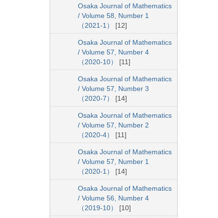
Osaka Journal of Mathematics
/ Volume 58, Number 1
（2021-1）
[12]
Osaka Journal of Mathematics
/ Volume 57, Number 4
（2020-10）
[11]
Osaka Journal of Mathematics
/ Volume 57, Number 3
（2020-7）
[14]
Osaka Journal of Mathematics
/ Volume 57, Number 2
（2020-4）
[11]
Osaka Journal of Mathematics
/ Volume 57, Number 1
（2020-1）
[14]
Osaka Journal of Mathematics
/ Volume 56, Number 4
（2019-10）
[10]