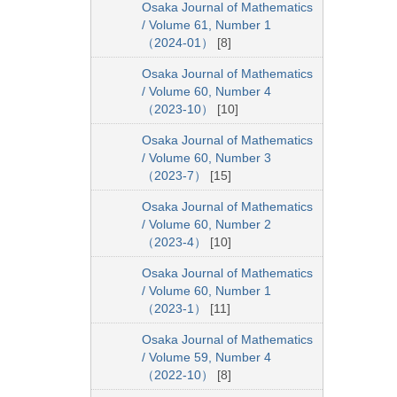
Osaka Journal of Mathematics
/ Volume 61, Number 1
（2024-01）
[8]
Osaka Journal of Mathematics
/ Volume 60, Number 4
（2023-10）
[10]
Osaka Journal of Mathematics
/ Volume 60, Number 3
（2023-7）
[15]
Osaka Journal of Mathematics
/ Volume 60, Number 2
（2023-4）
[10]
Osaka Journal of Mathematics
/ Volume 60, Number 1
（2023-1）
[11]
Osaka Journal of Mathematics
/ Volume 59, Number 4
（2022-10）
[8]