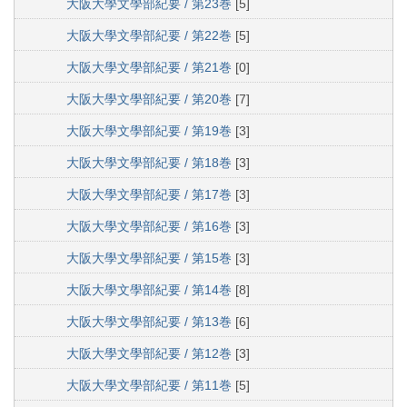
大阪大學文學部紀要 / 第23巻
[5]
大阪大學文學部紀要 / 第22巻
[5]
大阪大學文學部紀要 / 第21巻
[0]
大阪大學文學部紀要 / 第20巻
[7]
大阪大學文學部紀要 / 第19巻
[3]
大阪大學文學部紀要 / 第18巻
[3]
大阪大學文學部紀要 / 第17巻
[3]
大阪大學文學部紀要 / 第16巻
[3]
大阪大學文學部紀要 / 第15巻
[3]
大阪大學文學部紀要 / 第14巻
[8]
大阪大學文學部紀要 / 第13巻
[6]
大阪大學文學部紀要 / 第12巻
[3]
大阪大學文學部紀要 / 第11巻
[5]