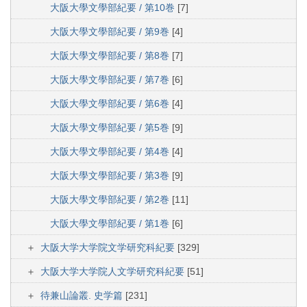
大阪大學文學部紀要 / 第10巻
[7]
大阪大學文學部紀要 / 第9巻
[4]
大阪大學文學部紀要 / 第8巻
[7]
大阪大學文學部紀要 / 第7巻
[6]
大阪大學文學部紀要 / 第6巻
[4]
大阪大學文學部紀要 / 第5巻
[9]
大阪大學文學部紀要 / 第4巻
[4]
大阪大學文學部紀要 / 第3巻
[9]
大阪大學文學部紀要 / 第2巻
[11]
大阪大學文學部紀要 / 第1巻
[6]
大阪大学大学院文学研究科紀要
[329]
大阪大学大学院人文学研究科紀要
[51]
待兼山論叢. 史学篇
[231]