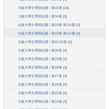
大阪大學文學部紀要 / 第35巻
[14]
大阪大學文學部紀要 / 第34巻
[3]
大阪大學文學部紀要 / 第33巻 第2分冊
[3]
大阪大學文學部紀要 / 第33巻 第1分冊
[3]
大阪大學文學部紀要 / 第31/32巻
[3]
大阪大學文學部紀要 / 第30巻
[4]
大阪大學文學部紀要 / 第29巻
[1]
大阪大學文學部紀要 / 第28巻
[3]
大阪大學文學部紀要 / 第27巻
[3]
大阪大學文學部紀要 / 第26巻
[3]
大阪大學文學部紀要 / 第25巻
[4]
大阪大學文學部紀要 / 第24巻
[3]