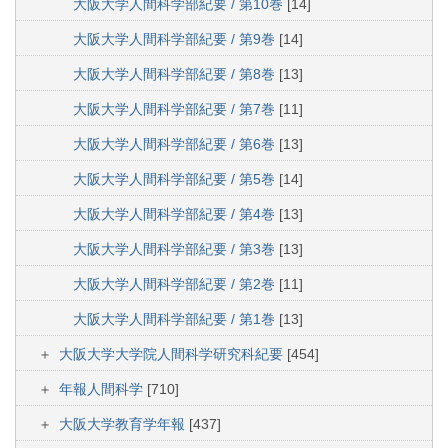
大阪大学人間科学部紀要 / 第10巻
[14]
大阪大学人間科学部紀要 / 第9巻
[14]
大阪大学人間科学部紀要 / 第8巻
[13]
大阪大学人間科学部紀要 / 第7巻
[11]
大阪大学人間科学部紀要 / 第6巻
[13]
大阪大学人間科学部紀要 / 第5巻
[14]
大阪大学人間科学部紀要 / 第4巻
[13]
大阪大学人間科学部紀要 / 第3巻
[13]
大阪大学人間科学部紀要 / 第2巻
[11]
大阪大学人間科学部紀要 / 第1巻
[13]
大阪大学大学院人間科学研究科紀要
[454]
年報人間科学
[710]
大阪大学教育学年報
[437]