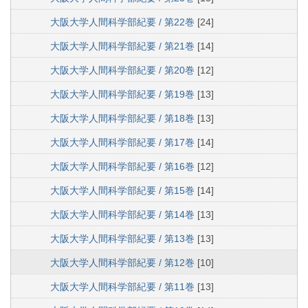
大阪大学人間科学部紀要 / 第22巻
[24]
大阪大学人間科学部紀要 / 第21巻
[14]
大阪大学人間科学部紀要 / 第20巻
[12]
大阪大学人間科学部紀要 / 第19巻
[13]
大阪大学人間科学部紀要 / 第18巻
[13]
大阪大学人間科学部紀要 / 第17巻
[14]
大阪大学人間科学部紀要 / 第16巻
[12]
大阪大学人間科学部紀要 / 第15巻
[14]
大阪大学人間科学部紀要 / 第14巻
[13]
大阪大学人間科学部紀要 / 第13巻
[13]
大阪大学人間科学部紀要 / 第12巻
[10]
大阪大学人間科学部紀要 / 第11巻
[13]