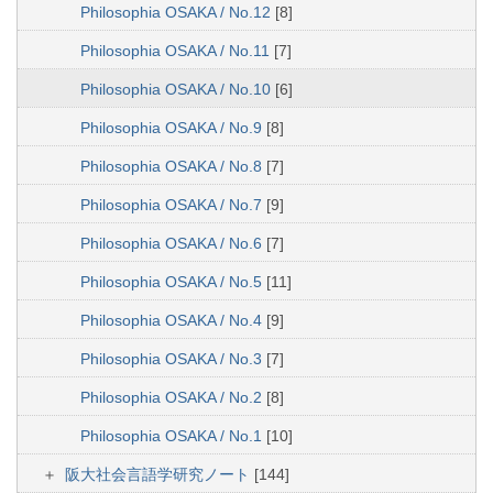
Philosophia OSAKA / No.12
[8]
Philosophia OSAKA / No.11
[7]
Philosophia OSAKA / No.10
[6]
Philosophia OSAKA / No.9
[8]
Philosophia OSAKA / No.8
[7]
Philosophia OSAKA / No.7
[9]
Philosophia OSAKA / No.6
[7]
Philosophia OSAKA / No.5
[11]
Philosophia OSAKA / No.4
[9]
Philosophia OSAKA / No.3
[7]
Philosophia OSAKA / No.2
[8]
Philosophia OSAKA / No.1
[10]
阪大社会言語学研究ノート
[144]