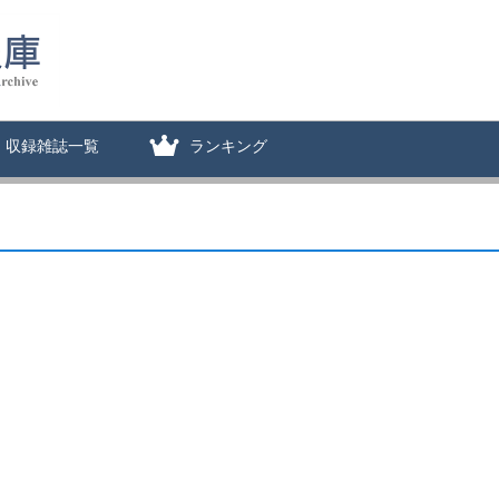
収録雑誌一覧
ランキング