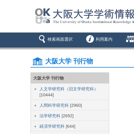
検索画面選択
利用案内
大阪大学 刊行物
大阪大学 刊行物
人文学研究科（旧文学研究科）
[10444]
人間科学研究科
[2960]
法学研究科
[2692]
経済学研究科
[644]