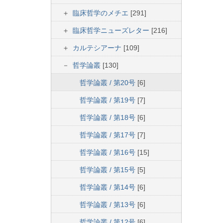
臨床哲学のメチエ
[291]
臨床哲学ニューズレター
[216]
カルテシアーナ
[109]
哲学論叢
[130]
哲学論叢 / 第20号
[6]
哲学論叢 / 第19号
[7]
哲学論叢 / 第18号
[6]
哲学論叢 / 第17号
[7]
哲学論叢 / 第16号
[15]
哲学論叢 / 第15号
[5]
哲学論叢 / 第14号
[6]
哲学論叢 / 第13号
[6]
哲学論叢 / 第12号
[6]