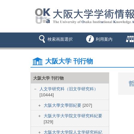
検索画面選択
利用案内
大阪大学 刊行物
大阪大学 刊行物
哲
人文学研究科（旧文学研究科）
[10444]
大阪大學文學部紀要
[207]
大阪大学大学院文学研究科紀要
[329]
大阪大学大学院人文学研究科紀