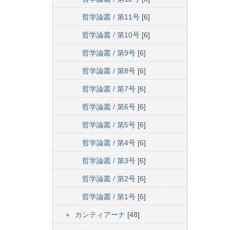
哲学論叢 / 第11号
[6]
哲学論叢 / 第10号
[6]
哲学論叢 / 第9号
[6]
哲学論叢 / 第8号
[6]
哲学論叢 / 第7号
[6]
哲学論叢 / 第6号
[6]
哲学論叢 / 第5号
[6]
哲学論叢 / 第4号
[6]
哲学論叢 / 第3号
[6]
哲学論叢 / 第2号
[6]
哲学論叢 / 第1号
[6]
カンティアーナ
[48]