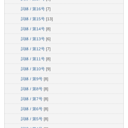
詞林 / 第16号
[7]
詞林 / 第15号
[13]
詞林 / 第14号
[8]
詞林 / 第13号
[6]
詞林 / 第12号
[7]
詞林 / 第11号
[8]
詞林 / 第10号
[9]
詞林 / 第9号
[8]
詞林 / 第8号
[8]
詞林 / 第7号
[8]
詞林 / 第6号
[8]
詞林 / 第5号
[8]