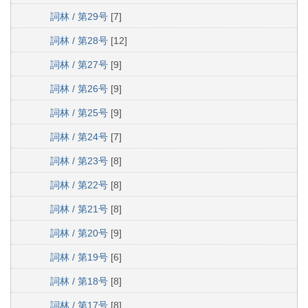
詞林 / 第29号
[7]
詞林 / 第28号
[12]
詞林 / 第27号
[9]
詞林 / 第26号
[9]
詞林 / 第25号
[9]
詞林 / 第24号
[7]
詞林 / 第23号
[8]
詞林 / 第22号
[8]
詞林 / 第21号
[8]
詞林 / 第20号
[9]
詞林 / 第19号
[6]
詞林 / 第18号
[8]
詞林 / 第17号
[8]