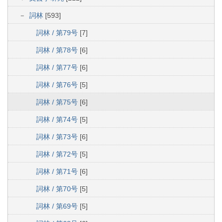
詞林
[593]
詞林 / 第79号
[7]
詞林 / 第78号
[6]
詞林 / 第77号
[6]
詞林 / 第76号
[5]
詞林 / 第75号
[6]
詞林 / 第74号
[5]
詞林 / 第73号
[6]
詞林 / 第72号
[5]
詞林 / 第71号
[6]
詞林 / 第70号
[5]
詞林 / 第69号
[5]