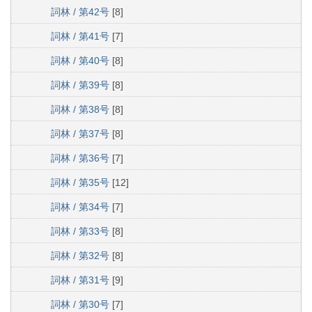
詞林 / 第42号
[8]
詞林 / 第41号
[7]
詞林 / 第40号
[8]
詞林 / 第39号
[8]
詞林 / 第38号
[8]
詞林 / 第37号
[8]
詞林 / 第36号
[7]
詞林 / 第35号
[12]
詞林 / 第34号
[7]
詞林 / 第33号
[8]
詞林 / 第32号
[8]
詞林 / 第31号
[9]
詞林 / 第30号
[7]