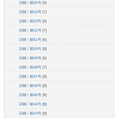
詞林 / 第55号
[5]
詞林 / 第54号
[7]
詞林 / 第53号
[6]
詞林 / 第52号
[7]
詞林 / 第51号
[6]
詞林 / 第50号
[8]
詞林 / 第49号
[6]
詞林 / 第48号
[7]
詞林 / 第47号
[9]
詞林 / 第46号
[8]
詞林 / 第45号
[8]
詞林 / 第44号
[8]
詞林 / 第43号
[8]