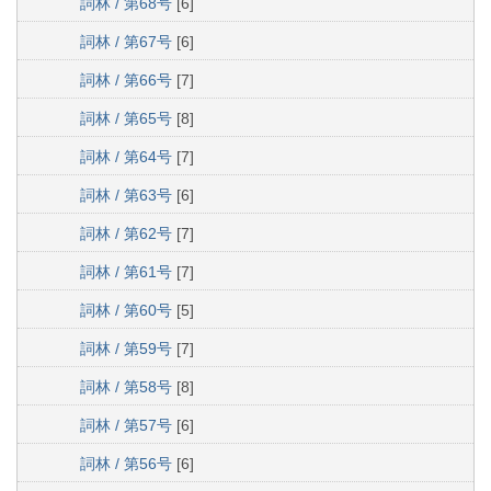
詞林 / 第68号
[6]
詞林 / 第67号
[6]
詞林 / 第66号
[7]
詞林 / 第65号
[8]
詞林 / 第64号
[7]
詞林 / 第63号
[6]
詞林 / 第62号
[7]
詞林 / 第61号
[7]
詞林 / 第60号
[5]
詞林 / 第59号
[7]
詞林 / 第58号
[8]
詞林 / 第57号
[6]
詞林 / 第56号
[6]