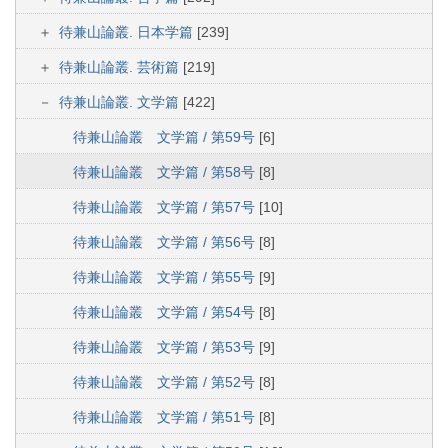
待兼山論叢. 日本学篇
[239]
待兼山論叢. 芸術篇
[219]
待兼山論叢. 文学篇
[422]
待兼山論叢 文学篇 / 第59号
[6]
待兼山論叢 文学篇 / 第58号
[8]
待兼山論叢 文学篇 / 第57号
[10]
待兼山論叢 文学篇 / 第56号
[8]
待兼山論叢 文学篇 / 第55号
[9]
待兼山論叢 文学篇 / 第54号
[8]
待兼山論叢 文学篇 / 第53号
[9]
待兼山論叢 文学篇 / 第52号
[8]
待兼山論叢 文学篇 / 第51号
[8]