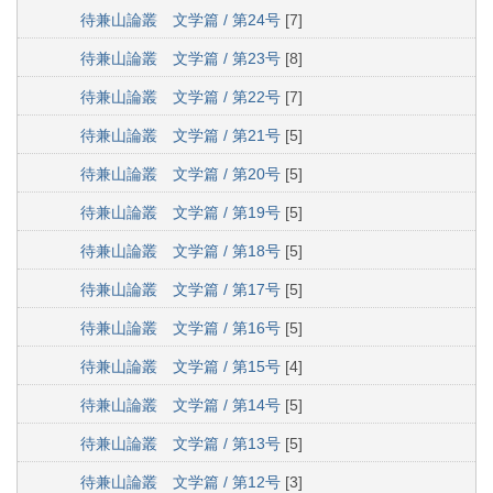
待兼山論叢 文学篇 / 第24号
[7]
待兼山論叢 文学篇 / 第23号
[8]
待兼山論叢 文学篇 / 第22号
[7]
待兼山論叢 文学篇 / 第21号
[5]
待兼山論叢 文学篇 / 第20号
[5]
待兼山論叢 文学篇 / 第19号
[5]
待兼山論叢 文学篇 / 第18号
[5]
待兼山論叢 文学篇 / 第17号
[5]
待兼山論叢 文学篇 / 第16号
[5]
待兼山論叢 文学篇 / 第15号
[4]
待兼山論叢 文学篇 / 第14号
[5]
待兼山論叢 文学篇 / 第13号
[5]
待兼山論叢 文学篇 / 第12号
[3]