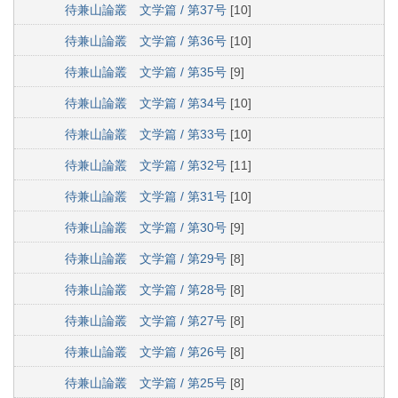
待兼山論叢 文学篇 / 第37号
[10]
待兼山論叢 文学篇 / 第36号
[10]
待兼山論叢 文学篇 / 第35号
[9]
待兼山論叢 文学篇 / 第34号
[10]
待兼山論叢 文学篇 / 第33号
[10]
待兼山論叢 文学篇 / 第32号
[11]
待兼山論叢 文学篇 / 第31号
[10]
待兼山論叢 文学篇 / 第30号
[9]
待兼山論叢 文学篇 / 第29号
[8]
待兼山論叢 文学篇 / 第28号
[8]
待兼山論叢 文学篇 / 第27号
[8]
待兼山論叢 文学篇 / 第26号
[8]
待兼山論叢 文学篇 / 第25号
[8]