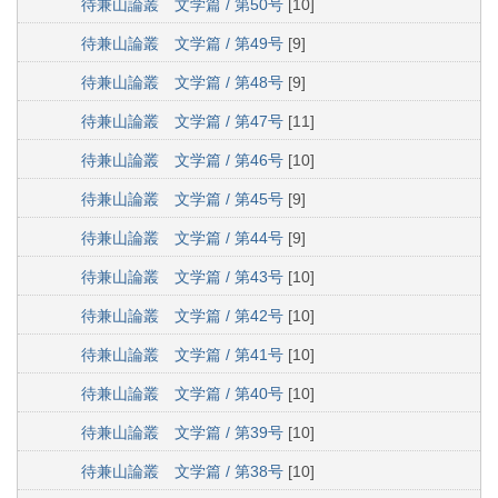
待兼山論叢 文学篇 / 第50号
[10]
待兼山論叢 文学篇 / 第49号
[9]
待兼山論叢 文学篇 / 第48号
[9]
待兼山論叢 文学篇 / 第47号
[11]
待兼山論叢 文学篇 / 第46号
[10]
待兼山論叢 文学篇 / 第45号
[9]
待兼山論叢 文学篇 / 第44号
[9]
待兼山論叢 文学篇 / 第43号
[10]
待兼山論叢 文学篇 / 第42号
[10]
待兼山論叢 文学篇 / 第41号
[10]
待兼山論叢 文学篇 / 第40号
[10]
待兼山論叢 文学篇 / 第39号
[10]
待兼山論叢 文学篇 / 第38号
[10]