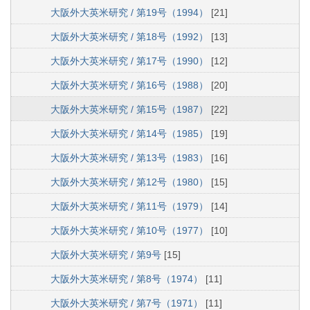
大阪外大英米研究 / 第19号（1994）
[21]
大阪外大英米研究 / 第18号（1992）
[13]
大阪外大英米研究 / 第17号（1990）
[12]
大阪外大英米研究 / 第16号（1988）
[20]
大阪外大英米研究 / 第15号（1987）
[22]
大阪外大英米研究 / 第14号（1985）
[19]
大阪外大英米研究 / 第13号（1983）
[16]
大阪外大英米研究 / 第12号（1980）
[15]
大阪外大英米研究 / 第11号（1979）
[14]
大阪外大英米研究 / 第10号（1977）
[10]
大阪外大英米研究 / 第9号
[15]
大阪外大英米研究 / 第8号（1974）
[11]
大阪外大英米研究 / 第7号（1971）
[11]