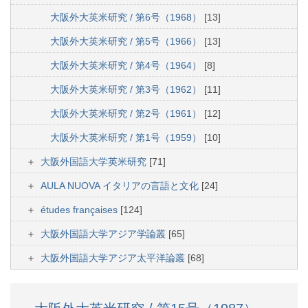
大阪外大英米研究 / 第6号（1968）
[13]
大阪外大英米研究 / 第5号（1966）
[13]
大阪外大英米研究 / 第4号（1964）
[8]
大阪外大英米研究 / 第3号（1962）
[11]
大阪外大英米研究 / 第2号（1961）
[12]
大阪外大英米研究 / 第1号（1959）
[10]
大阪外国語大学英米研究
[71]
AULA NUOVA イタリアの言語と文化
[24]
études françaises
[124]
大阪外国語大学アジア学論叢
[65]
大阪外国語大学アジア太平洋論叢
[68]