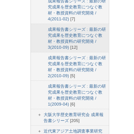
成果報告書シリーズ : 最新の研
究成果を歴史教育につなぐ教
材・教授資料の研究開発 /
4(2011-02)
[7]
成果報告書シリーズ : 最新の研
究成果を歴史教育につなぐ教
材・教授資料の研究開発 /
3(2010-09)
[12]
成果報告書シリーズ : 最新の研
究成果を歴史教育につなぐ教
材・教授資料の研究開発 /
2(2010-09)
[5]
成果報告書シリーズ : 最新の研
究成果を歴史教育につなぐ教
材・教授資料の研究開発 /
1(2009-04)
[6]
大阪大学歴史教育研究会 成果報
告書シリーズ
[205]
近代東アジア土地調査事業研究