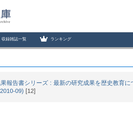
収録雑誌一覧
ランキング
果報告書シリーズ : 最新の研究成果を歴史教育に
(2010-09)
[12]