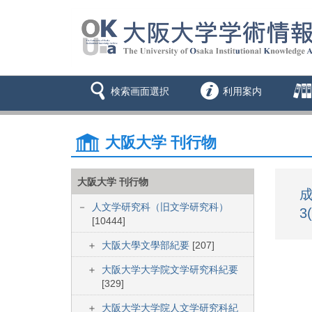
検索画面選択
利用案内
大阪大学 刊行物
大阪大学 刊行物
成
人文学研究科（旧文学研究科）
3
[10444]
大阪大學文學部紀要
[207]
大阪大学大学院文学研究科紀要
[329]
大阪大学大学院人文学研究科紀