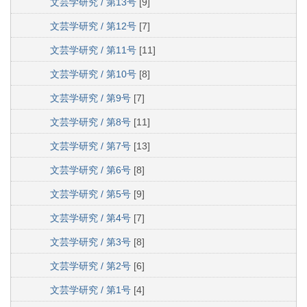
文芸学研究 / 第13号
[9]
文芸学研究 / 第12号
[7]
文芸学研究 / 第11号
[11]
文芸学研究 / 第10号
[8]
文芸学研究 / 第9号
[7]
文芸学研究 / 第8号
[11]
文芸学研究 / 第7号
[13]
文芸学研究 / 第6号
[8]
文芸学研究 / 第5号
[9]
文芸学研究 / 第4号
[7]
文芸学研究 / 第3号
[8]
文芸学研究 / 第2号
[6]
文芸学研究 / 第1号
[4]