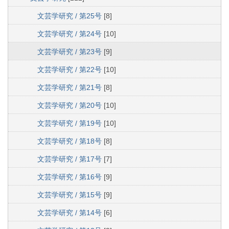
文芸学研究 / 第25号
[8]
文芸学研究 / 第24号
[10]
文芸学研究 / 第23号
[9]
文芸学研究 / 第22号
[10]
文芸学研究 / 第21号
[8]
文芸学研究 / 第20号
[10]
文芸学研究 / 第19号
[10]
文芸学研究 / 第18号
[8]
文芸学研究 / 第17号
[7]
文芸学研究 / 第16号
[9]
文芸学研究 / 第15号
[9]
文芸学研究 / 第14号
[6]