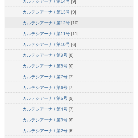
カルテシアーナ / 第14号
[9]
カルテシアーナ / 第13号
[9]
カルテシアーナ / 第12号
[10]
カルテシアーナ / 第11号
[11]
カルテシアーナ / 第10号
[6]
カルテシアーナ / 第9号
[8]
カルテシアーナ / 第8号
[6]
カルテシアーナ / 第7号
[7]
カルテシアーナ / 第6号
[7]
カルテシアーナ / 第5号
[9]
カルテシアーナ / 第4号
[7]
カルテシアーナ / 第3号
[6]
カルテシアーナ / 第2号
[6]