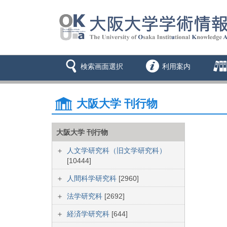
検索画面選択
利用案内
大阪大学 刊行物
大阪大学 刊行物
人文学研究科（旧文学研究科）
[10444]
人間科学研究科
[2960]
法学研究科
[2692]
経済学研究科
[644]