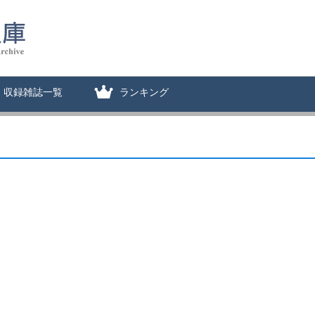
収録雑誌一覧
ランキング